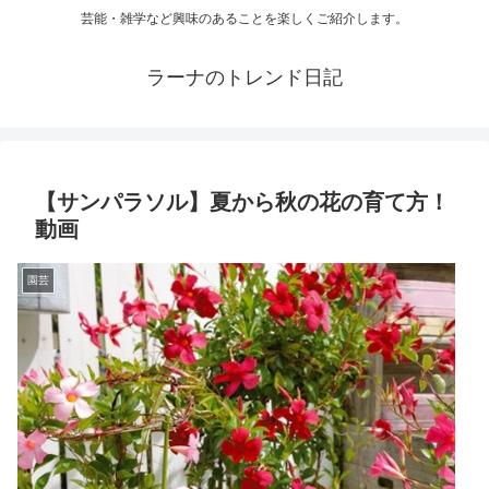
芸能・雑学など興味のあることを楽しくご紹介します。
ラーナのトレンド日記
【サンパラソル】夏から秋の花の育て方！
動画
園芸