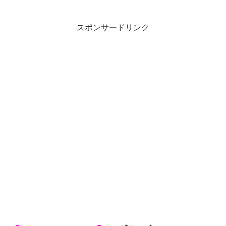
スポンサードリンク