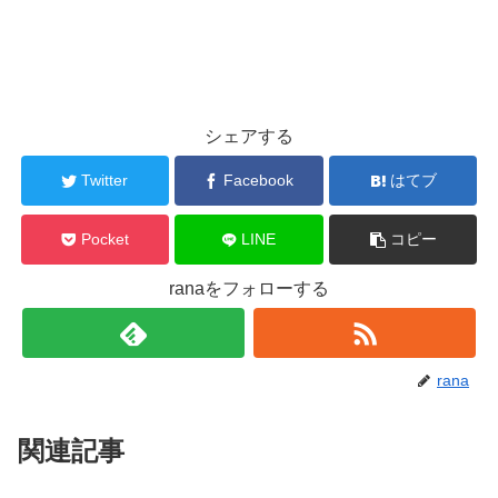
シェアする
Twitter
Facebook
はてブ
Pocket
LINE
コピー
ranaをフォローする
rana
関連記事