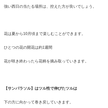
強い西日の当たる場所は、控えた方が良いでしょう。
花は夏から10月頃まで楽しむことができます。
ひとつの花の開花は約1週間
花が咲き終わったら花柄を摘み取っていきます。
【サンパラソル】はツル性で伸びたツルは
下の方に向かって巻き戻していきます。