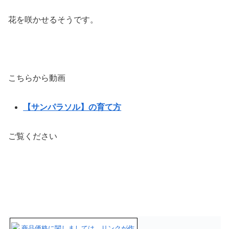
花を咲かせるそうです。
こちらから動画
【サンパラソル】の育て方
ご覧ください