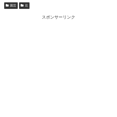
園芸
花
スポンサーリンク