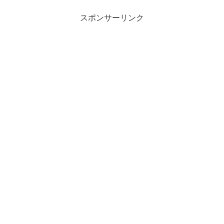
スポンサーリンク