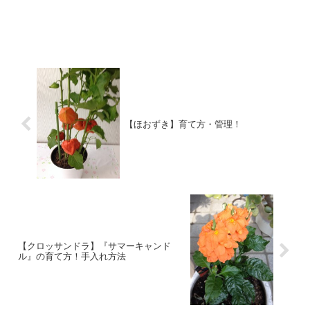
【ほおずき】育て方・管理！
【クロッサンドラ】『サマーキャンド
ル』の育て方！手入れ方法