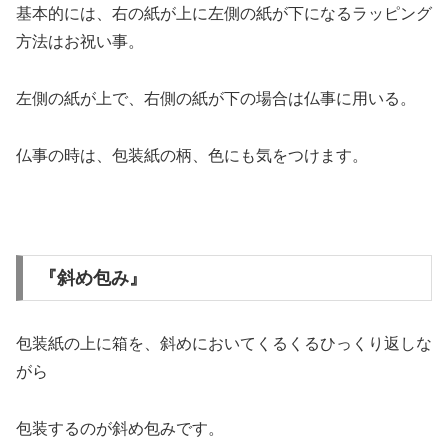
基本的には、右の紙が上に左側の紙が下になるラッピング
方法はお祝い事。
左側の紙が上で、右側の紙が下の場合は仏事に用いる。
仏事の時は、包装紙の柄、色にも気をつけます。
『斜め包み』
包装紙の上に箱を、斜めにおいてくるくるひっくり返しな
がら
包装するのが斜め包みです。