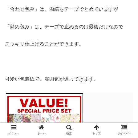
「合わせ包み」は、両端をテープでとめていますが
「斜め包み」は、テープで止めるのは最後だけなので
スッキリ仕上げることができます。
可愛い包装紙で、雰囲気が違ってきます。
メニュー
ホーム
検索
トップ
サイドバー