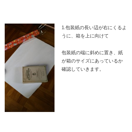
1.包装紙の長い辺が右にくるよ
うに、箱を上に向けて
包装紙の端に斜めに置き、紙
が箱のサイズにあっているか
確認していきます。