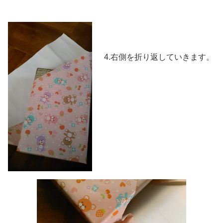
4.右側を折り返していきます。