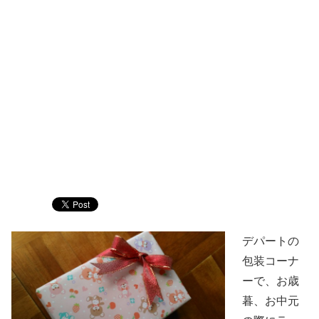
デパートの
包装コーナ
ーで、お歳
暮、お中元