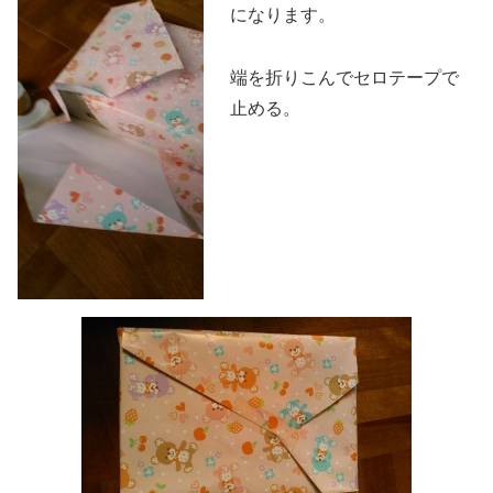
になります。
端を折りこんでセロテープで
止める。