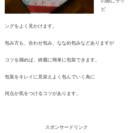
の際にラッ
ピ
ングをよく見かけます。
包み方も、合わせ包み、ななめ包みなどありますが
コツを掴めば、綺麗に簡単に包装できます。
包装をキレイに見栄えよく包んでいく為に
何点か気をつけるコツがあります。
スポンサードリンク