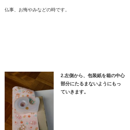
仏事、お悔やみなどの時です。
2.左側から、包装紙を箱の中心
部分にたるまないようにもっ
ていきます。