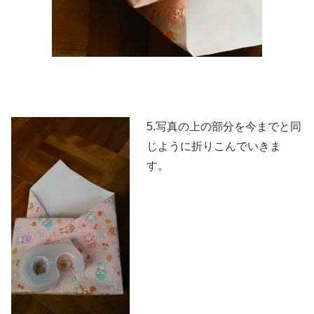
5.写真の上の部分を今までと同
じように折りこんでいきま
す。