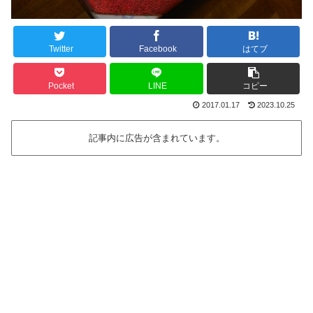
Twitter
Facebook
はてブ
Pocket
LINE
コピー
2017.01.17
2023.10.25
記事内に広告が含まれています。