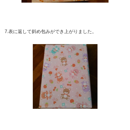
7.表に返して斜め包みができ上がりました。