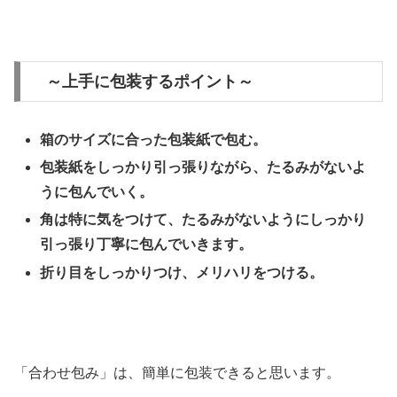
～上手に包装するポイント～
箱のサイズに合った包装紙で包む。
包装紙をしっかり引っ張りながら、たるみがないよ
うに包んでいく。
角は特に気をつけて、たるみがないようにしっかり
引っ張り丁寧に包んでいきます。
折り目をしっかりつけ、メリハリをつける。
「合わせ包み」は、簡単に包装できると思います。