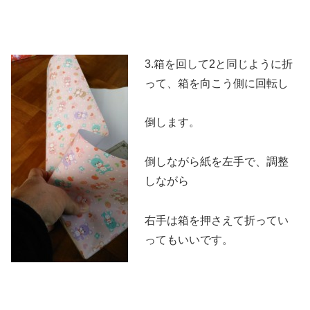
3.箱を回して2と同じように折
って、箱を向こう側に回転し
倒します。
倒しながら紙を左手で、調整
しながら
右手は箱を押さえて折ってい
ってもいいです。