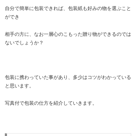
自分で簡単に包装できれば、包装紙も好みの物を選ぶこと
ができ
相手の方に、なお一層心のこもった贈り物ができるのでは
ないでしょうか？
包装に携わっていた事があり、多少はコツがわかっている
と思います。
写真付で包装の仕方を紹介していきます。