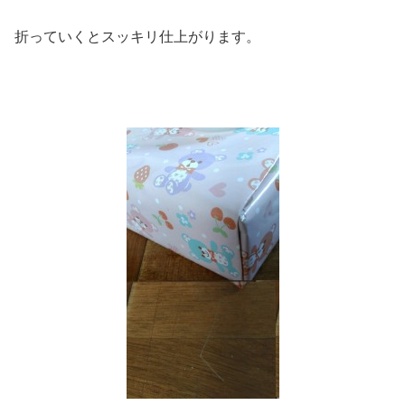
折っていくとスッキリ仕上がります。