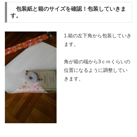
包装紙と箱のサイズを確認！包装していきま
す。
1.箱の左下角から包装していき
ます。
角が箱の端から3ｃｍくらいの
位置になるように調整してい
きます。