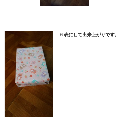
6.表にして出来上がりです。