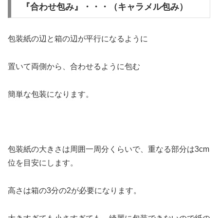
『合わせ包み』・・・（キャラメル包み）
包装紙の辺と箱の辺が平行になるように
置いて両側から、合わせるように包む
簡単な包装になります。
包装紙の大きさは周囲一周分くらいで、重なる部分は3cm
位を目安にします。
高さは箱の3分の2が必要になります。