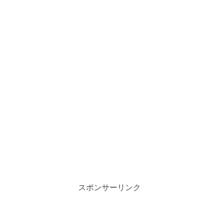
スポンサーリンク