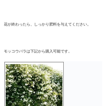
花が終わったら、しっかり肥料を与えてください。
モッコウバラは下記から購入可能です。