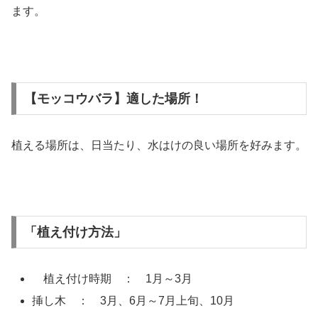
ます。
【モッコウバラ】適した場所！
植える場所は、日当たり、水はけの良い場所を好みます。
「植え付け方法」
植え付け時期 ： 1月～3月
挿し木 ： 3月、6月～7月上旬、10月