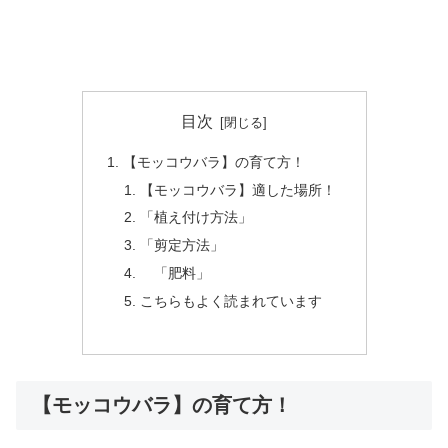
目次
【モッコウバラ】の育て方！
【モッコウバラ】適した場所！
「植え付け方法」
「剪定方法」
「肥料」
こちらもよく読まれています
【モッコウバラ】の育て方！