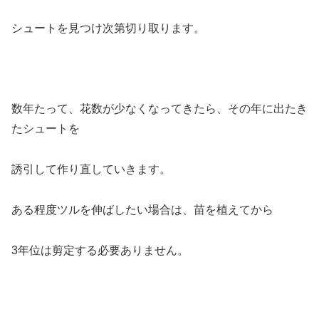
シュートを見つけ次第切り取ります。
数年たって、花数が少なくなってきたら、その年に出たき
たシュートを
誘引して作り直していきます。
ある程度ツルを伸ばしたい場合は、苗を植えてから
3年位は剪定する必要ありません。