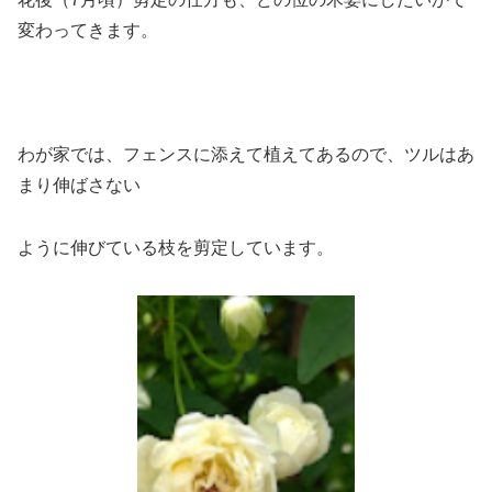
変わってきます。
わが家では、フェンスに添えて植えてあるので、ツルはあ
まり伸ばさない
ように伸びている枝を剪定しています。