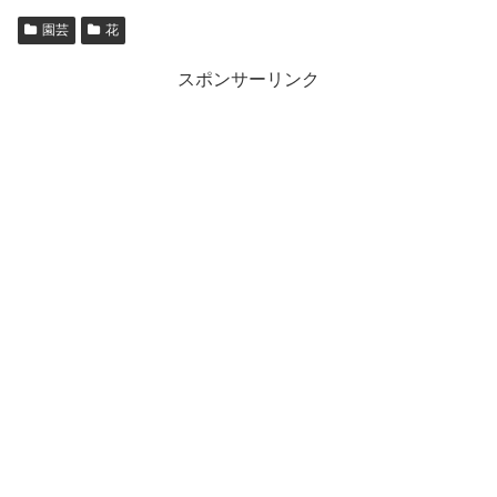
園芸
花
スポンサーリンク