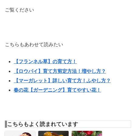
ご覧ください
こちらもあわせて読みたい
【フランネル草】の育て方！
【ロウバイ】育て方剪定方法！増やし方？
【マーガレット】詳しい育て方！ふやし方？
春の花【ガーデニング】育てやすい花！
こちらもよく読まれています