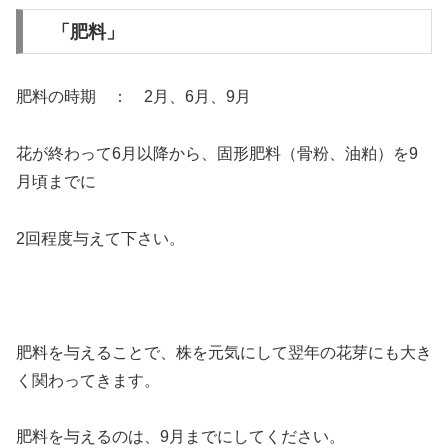
「肥料」
肥料の時期 ： 2月、6月、9月
花が終わって6月以降から、固形肥料（骨粉、油粕）を9
月頃までに
2回程度与えて下さい。
肥料を与えることで、株を元気にして翌年の花芽にも大き
く関わってきます。
肥料を与えるのは、9月までにしてください。