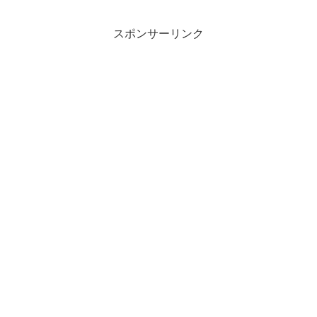
スポンサーリンク