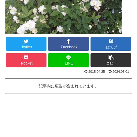
Twitter
Facebook
はてブ
Pocket
LINE
コピー
2015.04.25
2024.05.01
記事内に広告が含まれています。