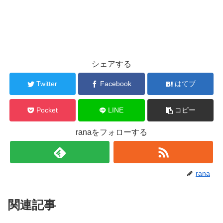
シェアする
Twitter
Facebook
はてブ
Pocket
LINE
コピー
ranaをフォローする
rana
関連記事