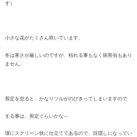
す）
小さな花がたくさん咲いています。
冬は寒さが厳しいのですが、枯れる事もなく病害虫もあり
ません。
剪定を怠ると、かなりツルがのびきってしまいますので
する事は、剪定ぐらいかな～
塀にスクリーン状に仕立ててあるので、目隠しになってい