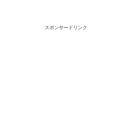
スポンサードリンク