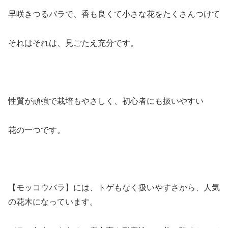
早咲きつるバラで、香も良くて小さな花をたくさんつけて
それはそれは、見ごたえ充分です。
性質が頑強で栽培もやさしく、初心者にも扱いやすい
花の一つです。
【モッコウバラ】には、トゲもなく扱いやすさから、人気
の花木になっています。