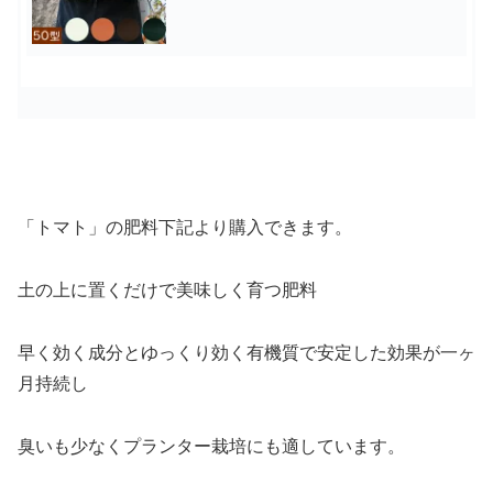
「トマト」の肥料下記より購入できます。
土の上に置くだけで美味しく育つ肥料
早く効く成分とゆっくり効く有機質で安定した効果が一ヶ
月持続し
臭いも少なくプランター栽培にも適しています。