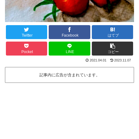
Twitter
Facebook
はてブ
Pocket
LINE
コピー
2021.04.01
2023.11.07
記事内に広告が含まれています。