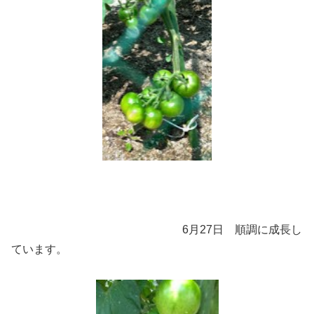
6月27日 順調に成長し
ています。