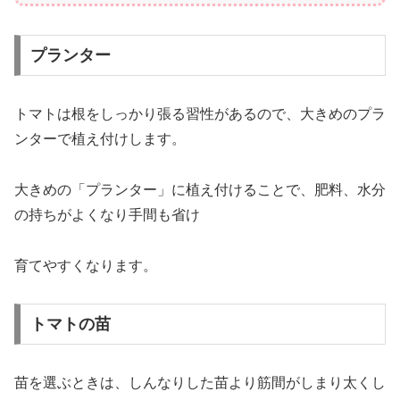
プランター
トマトは根をしっかり張る習性があるので、大きめのプラ
ンターで植え付けします。
大きめの「プランター」に植え付けることで、肥料、水分
の持ちがよくなり手間も省け
育てやすくなります。
トマトの苗
苗を選ぶときは、しんなりした苗より筋間がしまり太くし