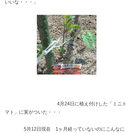
いいな・・・」
4月24日に植え付けした「ミニト
マト」に実がついた・・・
5月12日現在 1ヶ月経っていないのにこんなに