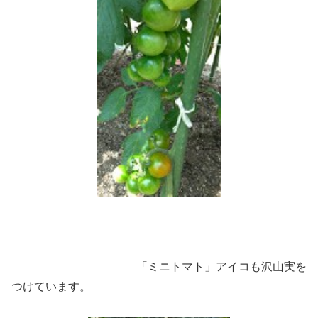
「ミニトマト」アイコも沢山実を
つけています。