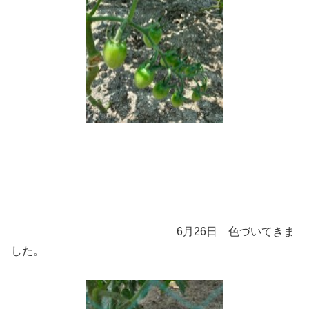
6月26日 色づいてきま
した。