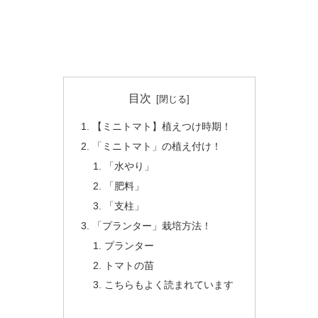
目次
【ミニトマト】植えつけ時期！
「ミニトマト」の植え付け！
「水やり」
「肥料」
「支柱」
「プランター」栽培方法！
プランター
トマトの苗
こちらもよく読まれています