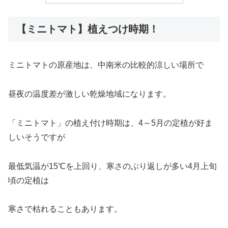
【ミニトマト】植えつけ時期！
ミニトマトの原産地は、中南米の比較的涼しい場所で
昼夜の温度差が激しい乾燥地域になります。
「ミニトマト」の植え付け時期は、4～5月の定植が好ま
しいそうですが
最低気温が15℃を上回り、寒さのぶり返しが多い4月上旬
頃の定植は
寒さで枯れることもあります。