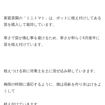
家庭菜園の「ミニトマト」は、ポットに植え付けしてある
苗を購入して栽培しています。
寒さで苗が痛む事を避けるため、寒さが和らぐ4月後半に
苗を植え付けています。
植えつける前に培養土を土に混ぜ込み耕していきます。
梅雨の時期に適応するように、畑は高畝を作り水はけをよ
くして
植え付けていきます。