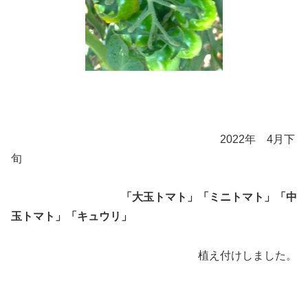
2022年 4月下
旬
「大玉トマト」「ミニトマト」「中
玉トマト」「キュウリ」
植え付けしました。