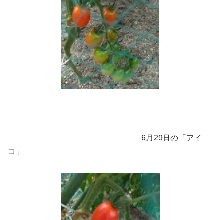
6月29日の「アイ
コ」