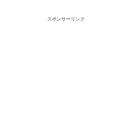
スポンサーリンク