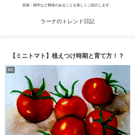
芸能・雑学など興味のあることを楽しくご紹介します。
ラーナのトレンド日記
【ミニトマト】植えつけ時期と育て方！？
園芸