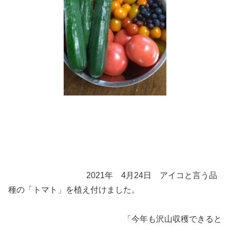
2021年 4月24日 アイコと言う品
種の「トマト」を植え付けました。
「今年も沢山収穫できると