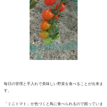
毎日の管理と手入れで美味しい野菜を食べることが出来ま
す。
「ミニトマト」が色づくと鳥に食べられるので困っていま