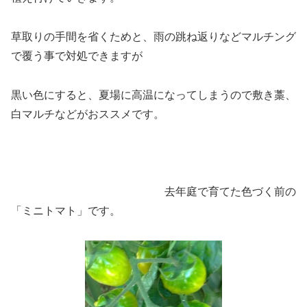
草取りの手間を省くためと、雨の跳ね返りなどマルチング
で覆う事で対処できますが
黒い色にすると、夏場に高温になってしまうので敷き藁、
白マルチなどがおススメです。
去年庭で育てた色づく前の
「ミニトマト」です。