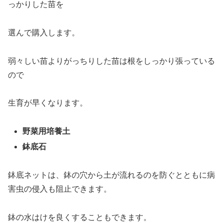
っかりした苗を
選んで購入します。
弱々しい苗よりがっちりした苗は根をしっかり張っている
ので
生育が早くなります。
野菜用培養土
鉢底石
鉢底ネットは、鉢の穴から土が流れるのを防ぐとともに病
害虫の侵入も阻止できます。
鉢の水はけを良くすることもできます。