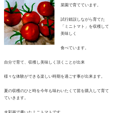
菜園で育てています。
試行錯誤しながら育てた
「ミニトマト」を収穫して
美味しく
食べています。
自分で育て、収穫し美味しく頂くことが出来
様々な体験ができる楽しい時期を過ごす事が出来ます。
夏の収穫のひと時を今年も味わいたくて苗を購入して育て
ていきます。
水彩画で書いたミニトマトです。