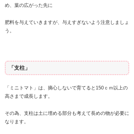
め、葉の広がった先に
肥料を与えていきますが、与えすぎないよう注意しましょ
う。
「支柱」
「ミニトマト」は、摘心しないで育てると150ｃｍ以上の
高さまで成長します。
その為、支柱は土に埋める部分も考えて長めの物が必要に
なります。