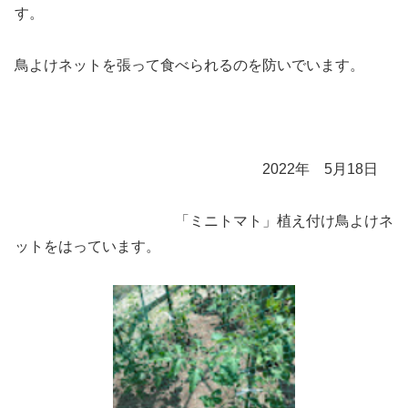
す。
鳥よけネットを張って食べられるのを防いでいます。
2022年 5月18日
「ミニトマト」植え付け鳥よけネ
ットをはっています。