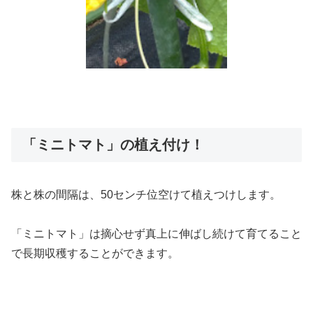
「ミニトマト」の植え付け！
株と株の間隔は、50センチ位空けて植えつけします。
「ミニトマト」は摘心せず真上に伸ばし続けて育てること
で長期収穫することができます。