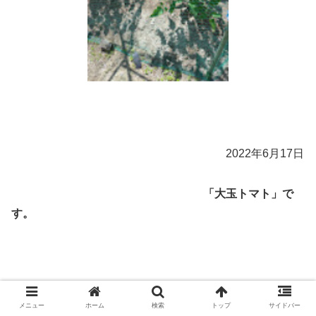
2022年6月17日
「大玉トマト」で
す。
メニュー
ホーム
検索
トップ
サイドバー