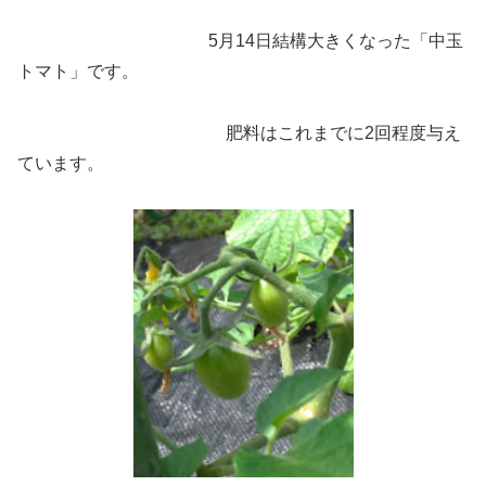
5月14日結構大きくなった「中玉
トマト」です。
肥料はこれまでに2回程度与え
ています。