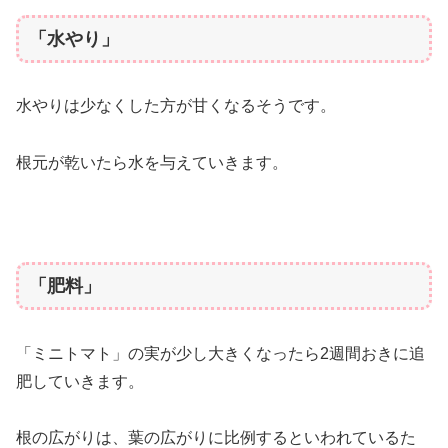
「水やり」
水やりは少なくした方が甘くなるそうです。
根元が乾いたら水を与えていきます。
「肥料」
「ミニトマト」の実が少し大きくなったら2週間おきに追
肥していきます。
根の広がりは、葉の広がりに比例するといわれているた