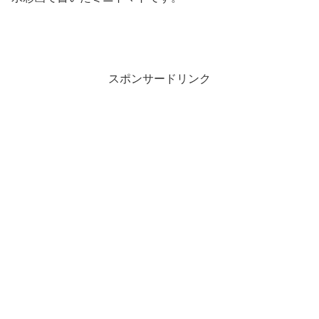
スポンサードリンク