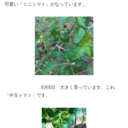
可愛い「ミニトマト」がなっています。
6月8日 大きく育っています。これ
「中玉トマト」です。