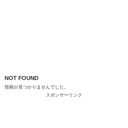
NOT FOUND
投稿が見つかりませんでした。
スポンサーリンク