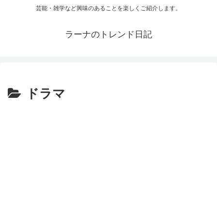
芸能・雑学など興味のあることを楽しくご紹介します。
ラーナのトレンド日記
ドラマ