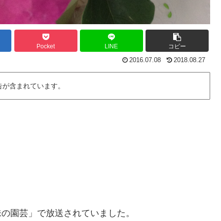
Pocket
LINE
コピー
2016.07.08
2018.08.27
告が含まれています。
味の園芸」で放送されていました。