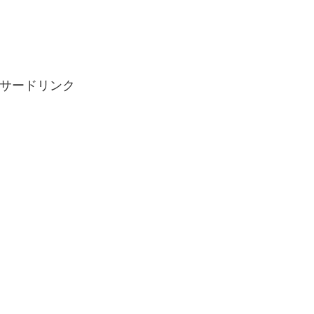
サードリンク