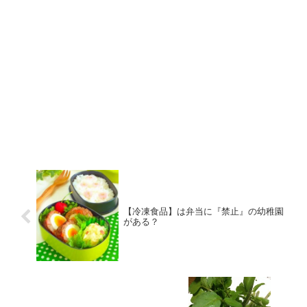
【冷凍食品】は弁当に『禁止』の幼稚園
がある？