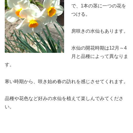
で、1本の茎に一つの花を
つける。
房咲きの水仙もあります。
水仙の開花時期は12月～4
月と品種によって異なりま
す。
寒い時期から、咲き始め春の訪れを感じさせてくれます。
品種や花色など好みの水仙を植えて楽しんでみてくださ
い。