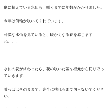
庭に植えている水仙も、咲くまでに年数がかかりました。
今年は何輪か咲いてくれています。
可憐な水仙を見ていると、暖かくなる春を感じます
ね、、、
水仙の花が終わったら、花の咲いた茎を根元から切り取っ
ていきます。
葉っぱはそのままで、完全に枯れるまで切らないでくださ
い。