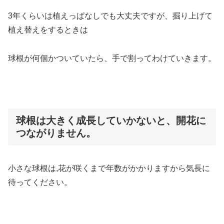
3年くらいは植えっぱなしでも大丈夫ですが、掘り上げて
植え替えをするときは
球根が何個かついていたら、手で割ってわけていきます。
球根は大きく成長していかないと、開花に
つながりません。
小さな球根は,花が咲くまで年数がかかりますから気長に
待ってください。