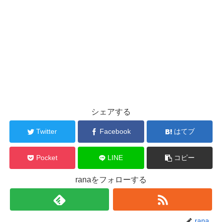
シェアする
Twitter
Facebook
はてブ
Pocket
LINE
コピー
ranaをフォローする
rana