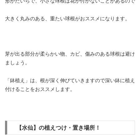
形がたいらで、小さな球根は花が付かないことがあるので
大きく丸みのある、重たい球根がおススメになります。
芽が出る部分が柔らかい物、カビ、傷みのある球根は避け
ましょう。
「鉢植え」は、根が深く伸びていきますので深い鉢に植え
付けることをおススメします。
【水仙】の植えつけ・置き場所！