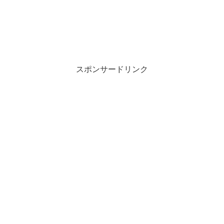
スポンサードリンク