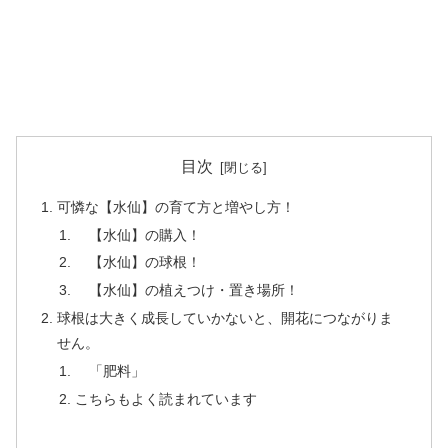
目次
可憐な【水仙】の育て方と増やし方！
【水仙】の購入！
【水仙】の球根！
【水仙】の植えつけ・置き場所！
球根は大きく成長していかないと、開花につながりま
せん。
「肥料」
こちらもよく読まれています