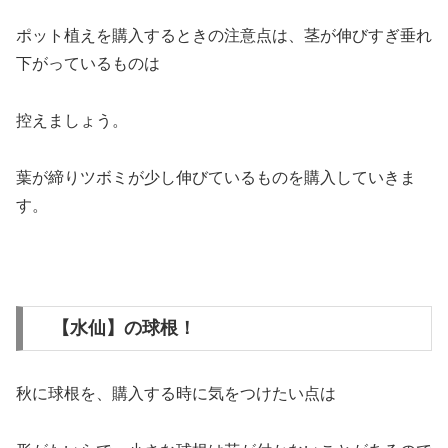
ポット植えを購入するときの注意点は、茎が伸びすぎ垂れ
下がっているものは
控えましょう。
葉が締りツボミが少し伸びているものを購入していきま
す。
【水仙】の球根！
秋に球根を、購入する時に気をつけたい点は