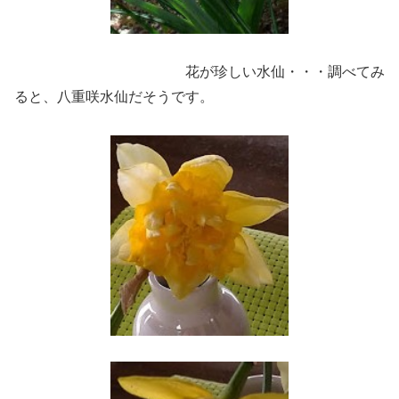
花が珍しい水仙・・・調べてみ
ると、八重咲水仙だそうです。