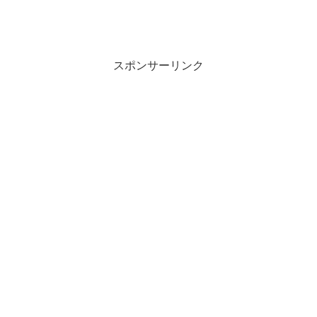
スポンサーリンク