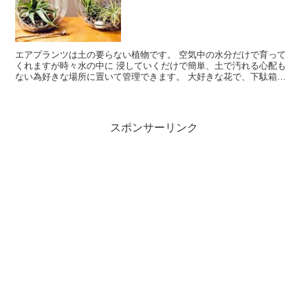
エアプランツは土の要らない植物です。 空気中の水分だけで育って
くれますが時々水の中に 浸していくだけで簡単、土で汚れる心配も
ない為好きな場所に置いて管理できます。 大好きな花で、下駄箱の
上で好きな器に入れ育てています。 枯れる原因、ふやし方など調べ
てみました。
スポンサーリンク