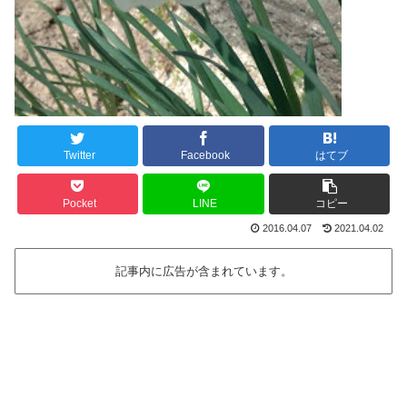
Twitter
Facebook
はてブ
Pocket
LINE
コピー
2016.04.07
2021.04.02
記事内に広告が含まれています。