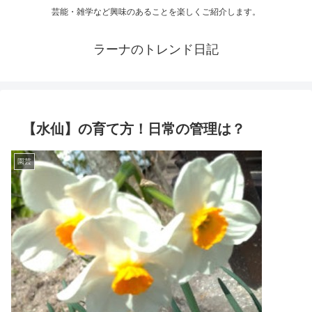
芸能・雑学など興味のあることを楽しくご紹介します。
ラーナのトレンド日記
【水仙】の育て方！日常の管理は？
園芸