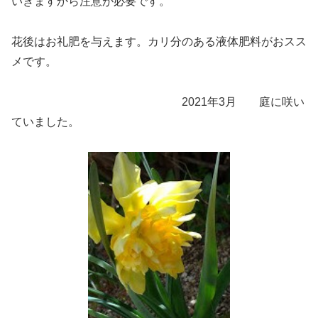
いきますから注意が必要です。
花後はお礼肥を与えます。カリ分のある液体肥料がおスス
メです。
2021年3月 庭に咲い
ていました。