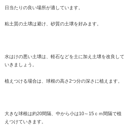
日当たりの良い場所が適しています。
粘土質の土壌は避け、砂質の土壌を好みます。
水はけの悪い土壌は、軽石などを土に加え土壌を改良して
いきましょう。
植えつける場合は、球根の高さ2つ分の深さに植えます。
大きな球根は約20間隔、中から小は10～15ｃｍ間隔で植
えつけていきます。