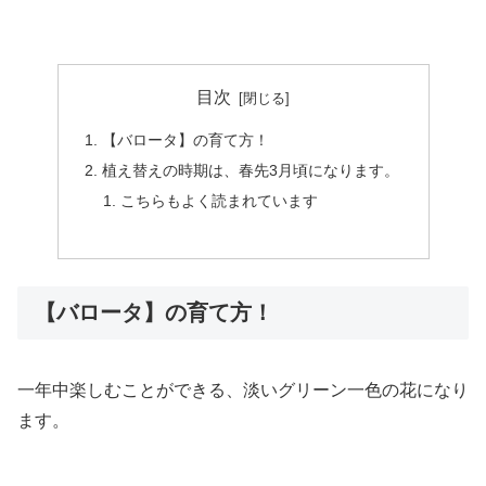
目次
【バロータ】の育て方！
植え替えの時期は、春先3月頃になります。
こちらもよく読まれています
【バロータ】の育て方！
一年中楽しむことができる、淡いグリーン一色の花になり
ます。