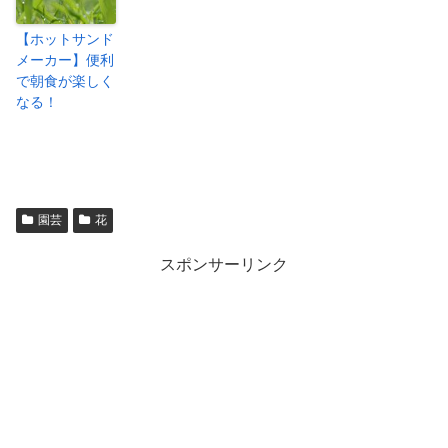
【ホットサンド
メーカー】便利
で朝食が楽しく
なる！
園芸
花
スポンサーリンク