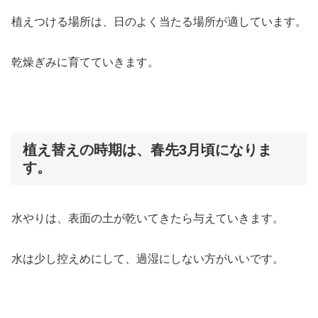
植えつける場所は、日のよく当たる場所が適しています。
乾燥ぎみに育てていきます。
植え替えの時期は、春先3月頃になりま
す。
水やりは、表面の土が乾いてきたら与えていきます。
水は少し控えめにして、過湿にしない方がいいです。