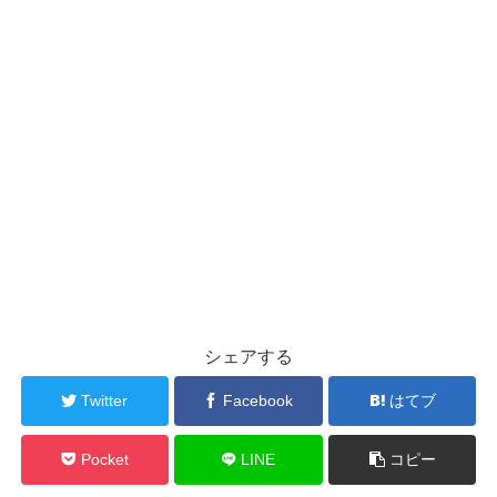
シェアする
Twitter
Facebook
はてブ
Pocket
LINE
コピー