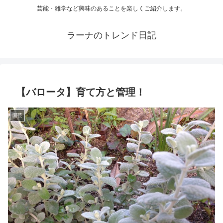
芸能・雑学など興味のあることを楽しくご紹介します。
ラーナのトレンド日記
【バロータ】育て方と管理！
園芸