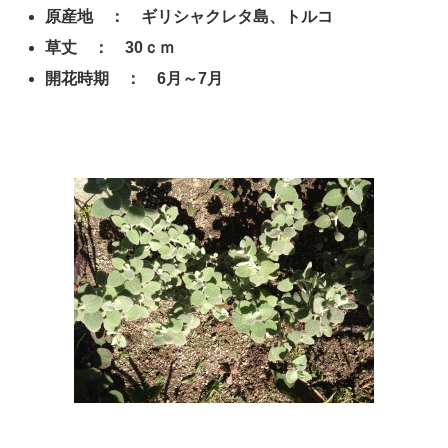
原産地 ： ギリシャクレタ島、トルコ
草丈 ： 30ｃｍ
開花時期 ： 6月～7月