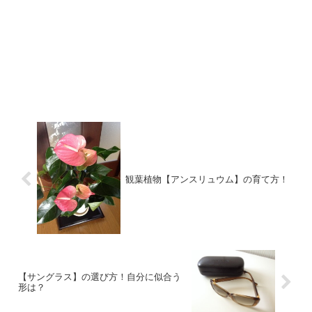
観葉植物【アンスリュウム】の育て方！
【サングラス】の選び方！自分に似合う
形は？