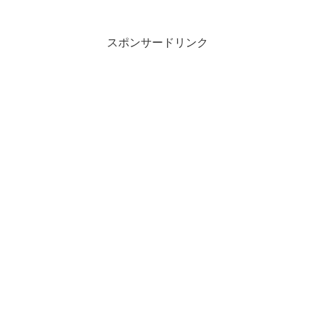
スポンサードリンク