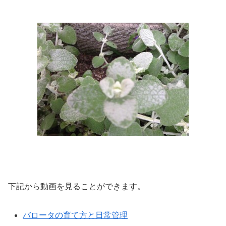
下記から動画を見ることができます。
バロータの育て方と日常管理