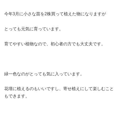
今年3月に小さな苗を2株買って植えた物になりますが
とっても元気に育っています。
育てやすい植物なので、初心者の方でも大丈夫です。
緑一色なのがとっても気に入っています。
花壇に植えるのもいいですし、寄せ植えにして楽しむこと
もできます。