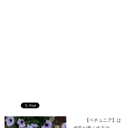
【ペチュニア】は