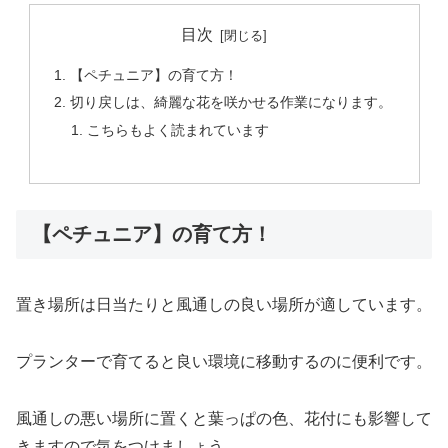
目次
【ペチュニア】の育て方！
切り戻しは、綺麗な花を咲かせる作業になります。
こちらもよく読まれています
【ペチュニア】の育て方！
置き場所は日当たりと風通しの良い場所が適しています。
プランターで育てると良い環境に移動するのに便利です。
風通しの悪い場所に置くと葉っぱの色、花付にも影響して
きますので気をつけましょう。