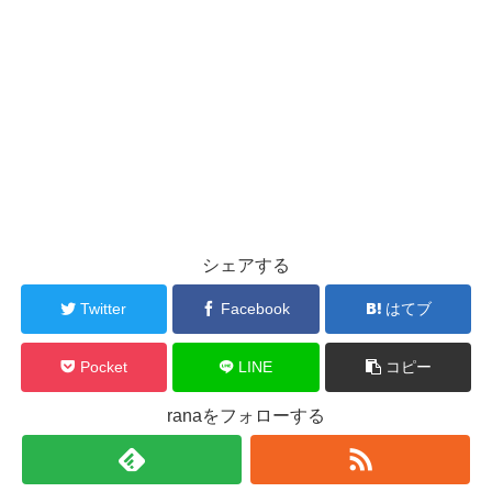
シェアする
Twitter
Facebook
はてブ
Pocket
LINE
コピー
ranaをフォローする