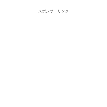
スポンサーリンク