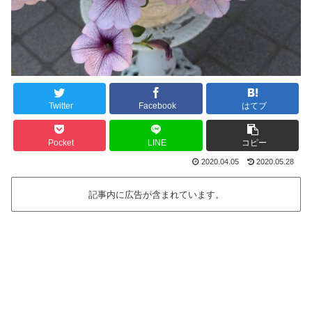
Twitter
Facebook
はてブ
Pocket
LINE
コピー
2020.04.05
2020.05.28
記事内に広告が含まれています。