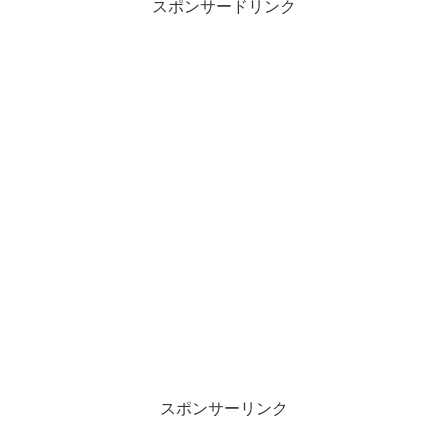
スポンサードリンク
スポンサーリンク