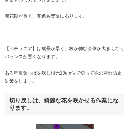
開花期が長く、花色も豊富にあります。
【ペチュニア】は成長が早く、枝が伸び全体が大きくなり
バランスが悪くなります。
ある程度葉っぱを残し根元10cm位で切って株の蒸れ防止
対策をします。
切り戻しは、綺麗な花を咲かせる作業にな
ります。