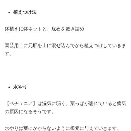
植えつけ法
鉢植えに鉢ネットと、底石を敷き詰め
園芸用土に元肥を土に混ぜ込んでから植えつけしていきま
す。
水やり
【ペチュニア】は湿気に弱く、葉っぱが濡れていると病気
の原因になるそうです。
水やりは葉にかからないように根元に与えていきます。