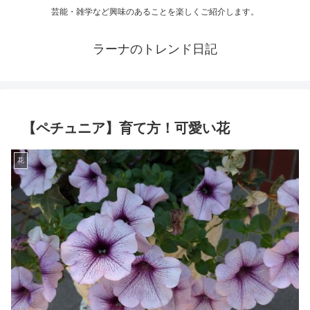
芸能・雑学など興味のあることを楽しくご紹介します。
ラーナのトレンド日記
【ペチュニア】育て方！可愛い花
花