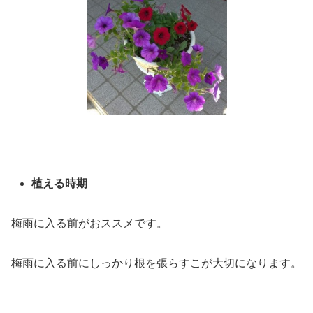
植える時期
梅雨に入る前がおススメです。
梅雨に入る前にしっかり根を張らすこが大切になります。