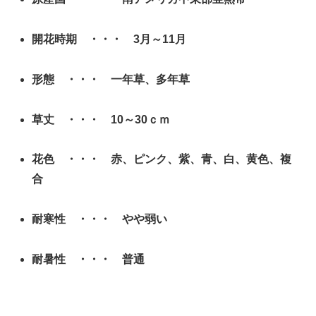
開花時期 ・・・ 3月～11月
形態 ・・・ 一年草、多年草
草丈 ・・・ 10～30ｃｍ
花色 ・・・ 赤、ピンク、紫、青、白、黄色、複
合
耐寒性 ・・・ やや弱い
耐暑性 ・・・ 普通