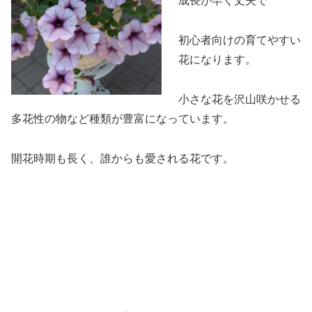
成長が早く丈夫で
初心者向けの育てやすい
花になります。
小さな花を沢山咲かせる
多花性の物など種類が豊富になっています。
開花時期も長く、誰からも愛される花です。