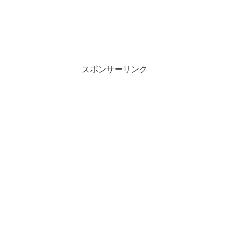
スポンサーリンク