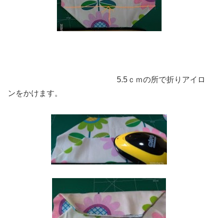
5.5ｃｍの所で折りアイロ
ンをかけます。