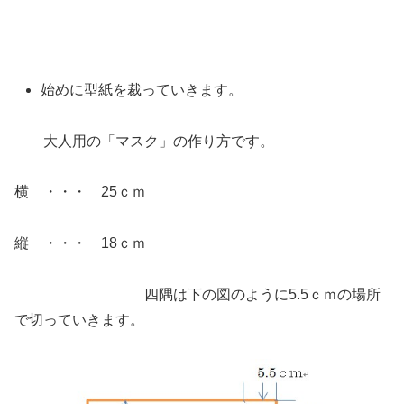
始めに型紙を裁っていきます。
大人用の「マスク」の作り方です。
横 ・・・ 25ｃｍ
縦 ・・・ 18ｃｍ
四隅は下の図のように5.5ｃｍの場所
で切っていきます。