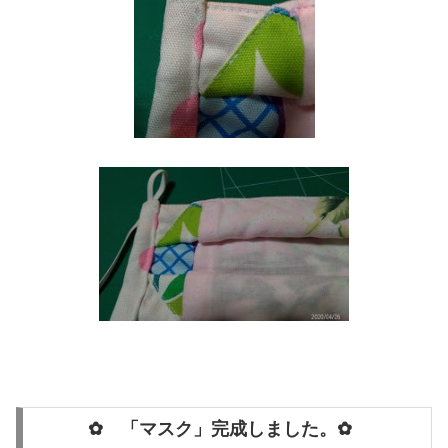
✿ 「マスク」完成しました。✿