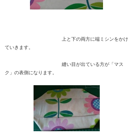
上と下の両方に端ミシンをかけ
ていきます。
縫い目が出ている方が「マス
ク」の表側になります。