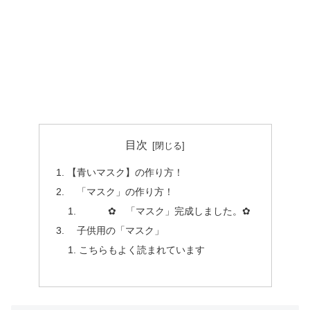
目次
【青いマスク】の作り方！
「マスク」の作り方！
✿ 「マスク」完成しました。✿
子供用の「マスク」
こちらもよく読まれています