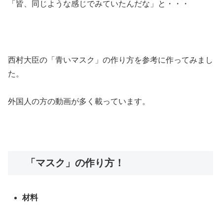
「皆、同じような感じでみていたんだな」と・・・
西村大臣の「青いマスク」の作り方を参考に作ってみまし
た。
外国人の方の動画が多く載っています。
「マスク」の作り方！
材料