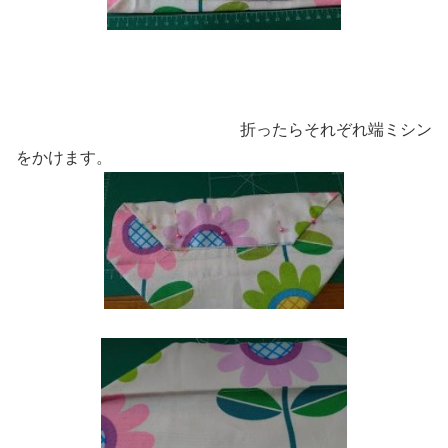
折ったらそれぞれ端ミシン
をかけます。