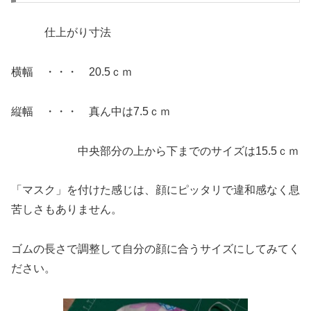
仕上がり寸法
横幅 ・・・ 20.5ｃｍ
縦幅 ・・・ 真ん中は7.5ｃｍ
中央部分の上から下までのサイズは15.5ｃｍ
「マスク」を付けた感じは、顔にピッタリで違和感なく息
苦しさもありません。
ゴムの長さで調整して自分の顔に合うサイズにしてみてく
ださい。