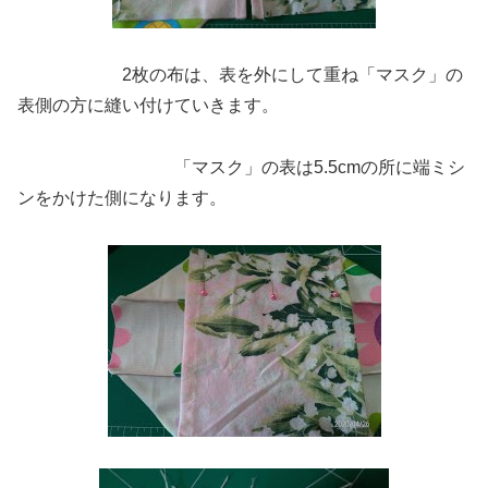
2枚の布は、表を外にして重ね「マスク」の
表側の方に縫い付けていきます。
「マスク」の表は5.5cmの所に端ミシ
ンをかけた側になります。