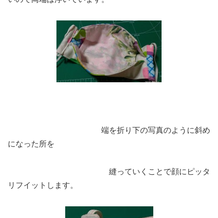
端を折り下の写真のように斜め
になった所を
縫っていくことで顔にピッタ
リフイットします。