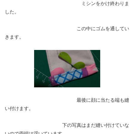
ミシンをかけ終わりま
した。
この中にゴムを通してい
きます。
最後に顔に当たる端も縫
い付けます。
下の写真はまだ縫い付けていな
いので両端は浮いています。