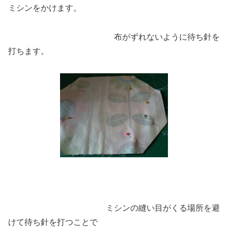
ミシンをかけます。
布がずれないように待ち針を
打ちます。
ミシンの縫い目がくる場所を避
けて待ち針を打つことで