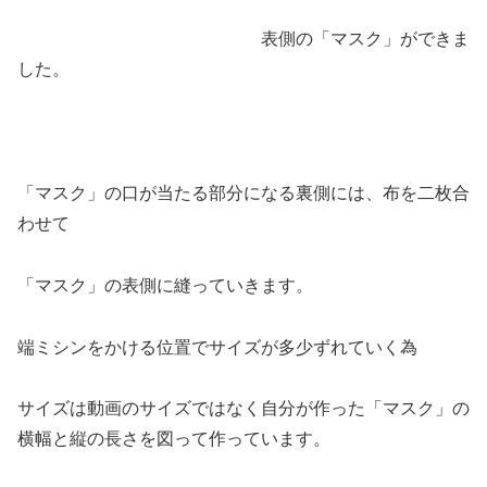
表側の「マスク」ができま
した。
「マスク」の口が当たる部分になる裏側には、布を二枚合
わせて
「マスク」の表側に縫っていきます。
端ミシンをかける位置でサイズが多少ずれていく為
サイズは動画のサイズではなく自分が作った「マスク」の
横幅と縦の長さを図って作っています。