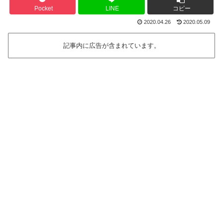
Pocket
LINE
コピー
2020.04.26
2020.05.09
記事内に広告が含まれています。