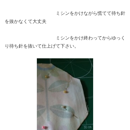
ミシンをかけながら慌てて待ち針
を抜かなくて大丈夫
ミシンをかけ終わってからゆっく
り待ち針を抜いて仕上げて下さい。