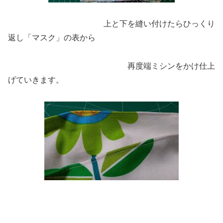
上と下を縫い付けたらひっくり
返し「マスク」の表から
再度端ミシンをかけ仕上
げていきます。