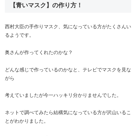
【青いマスク】の作り方！
西村大臣の手作りマスク、気になっている方がたくさんい
るようです。
奥さんが作ってくれたのかな？
どんな感じで作っているのかなと、テレビでマスクを見な
がら
考えていましたが今一ハッキリ分かりませんでした。
ネットで調べてみたら結構気になっている方が沢山いるこ
とがわかりました。