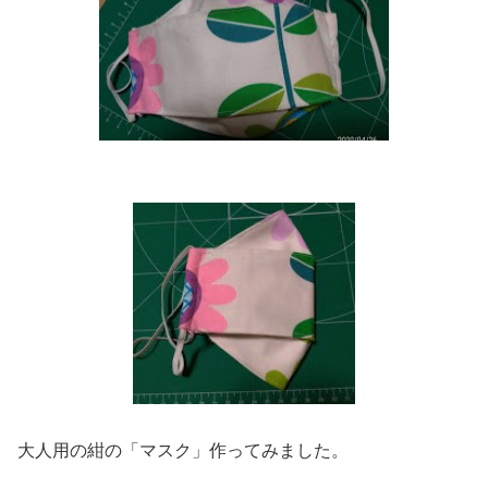
大人用の紺の「マスク」作ってみました。