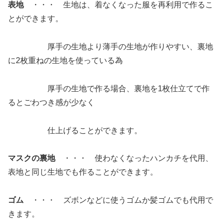
表地
・・・ 生地は、着なくなった服を再利用で作るこ
とができます。
厚手の生地より薄手の生地が作りやすい、裏地
に2枚重ねの生地を使っている為
厚手の生地で作る場合、裏地を1枚仕立てで作
るとごわつき感が少なく
仕上げることができます。
マスクの裏地
・・・ 使わなくなったハンカチを代用、
表地と同じ生地でも作ることができます。
ゴム
・・・ ズボンなどに使うゴムか髪ゴムでも代用で
きます。