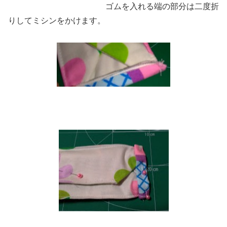
ゴムを入れる端の部分は二度折
りしてミシンをかけます。