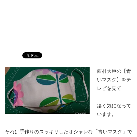
西村大臣の【青
いマスク】をテ
レビを見て
凄く気になって
います。
それは手作りのスッキリしたオシャレな「青いマスク」で