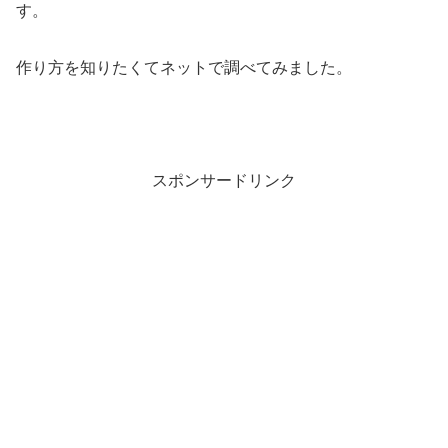
す。
作り方を知りたくてネットで調べてみました。
スポンサードリンク