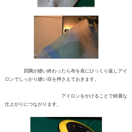
四隅が縫い終わったら布を表にひっくり返しアイ
ロンでしっかり縫い目を押さえておきます。
アイロンをかけることで綺麗な
仕上がりにつながります。