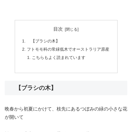
目次
【ブラシの木】
フトモモ科の常緑低木でオーストラリア原産
こちらもよく読まれています
【ブラシの木】
晩春から初夏にかけて、枝先にあるつぼみの緑の小さな花
が開いて