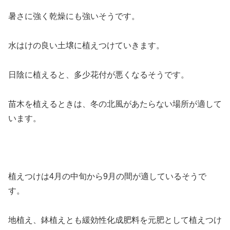
暑さに強く乾燥にも強いそうです。
水はけの良い土壌に植えつけていきます。
日陰に植えると、多少花付が悪くなるそうです。
苗木を植えるときは、冬の北風があたらない場所が適して
います。
植えつけは4月の中旬から9月の間が適しているそうで
す。
地植え、鉢植えとも緩効性化成肥料を元肥として植えつけ