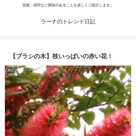
芸能・雑学など興味のあることを楽しくご紹介します。
ラーナのトレンド日記
【ブラシの木】枝いっぱいの赤い花！
園芸