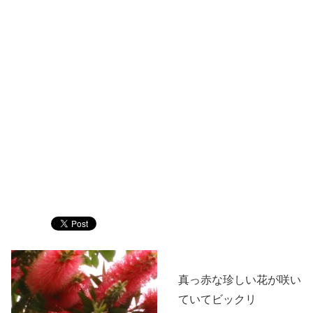
真っ赤な珍しい花が咲い
ていてビックリ