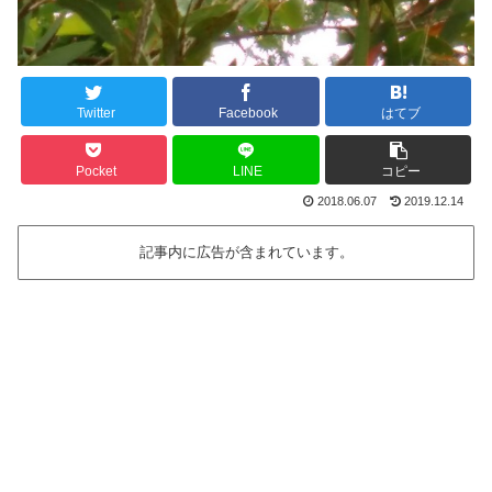
Twitter
Facebook
はてブ
Pocket
LINE
コピー
2018.06.07
2019.12.14
記事内に広告が含まれています。