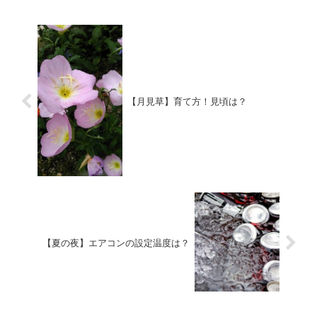
【月見草】育て方！見頃は？
【夏の夜】エアコンの設定温度は？