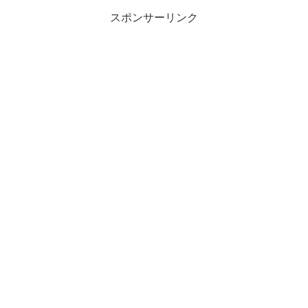
スポンサーリンク