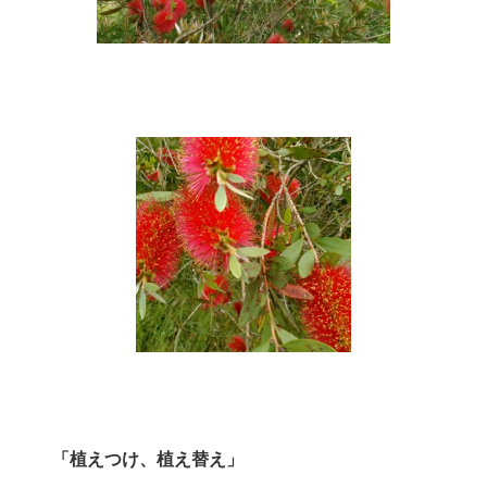
「植えつけ、植え替え」