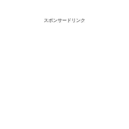
スポンサードリンク