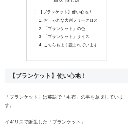
【ブランケット】使い心地！
おしゃれな大判フリークロス
「ブランケット」の色
「ブランケット」サイズ
こちらもよく読まれています
【ブランケット】使い心地！
「ブランケット」は英語で「毛布」の事を意味していま
す。
イギリスで誕生した「ブランケット」