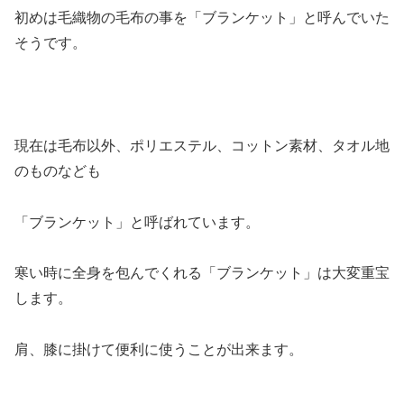
初めは毛織物の毛布の事を「ブランケット」と呼んでいた
そうです。
現在は毛布以外、ポリエステル、コットン素材、タオル地
のものなども
「ブランケット」と呼ばれています。
寒い時に全身を包んでくれる「ブランケット」は大変重宝
します。
肩、膝に掛けて便利に使うことが出来ます。