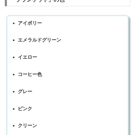
アイボリー
エメラルドグリーン
イエロー
コーヒー色
グレー
ピンク
クリーン