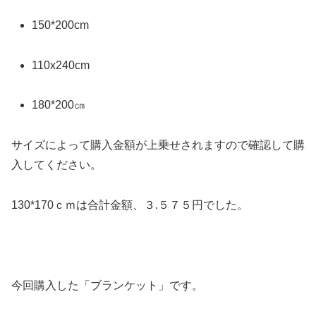
150*200cm
110x240cm
180*200㎝
サイズによって購入金額が上乗せされますので確認して購
入してください。
130*170ｃｍは合計金額、３.５７５円でした。
今回購入した「ブランケット」です。