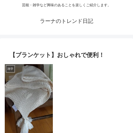
芸能・雑学など興味のあることを楽しくご紹介します。
ラーナのトレンド日記
【ブランケット】おしゃれで便利！
雑学