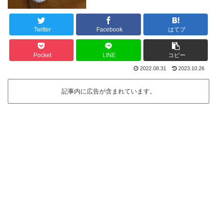
Twitter
Facebook
はてブ
Pocket
LINE
コピー
2022.08.31
2023.10.26
記事内に広告が含まれています。