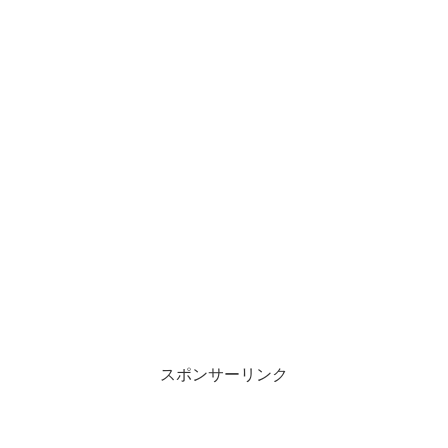
スポンサーリンク