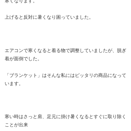
寒くなります。
上げると反対に暑くなり困っていました。
エアコンで寒くなると着る物で調整していましたが、脱ぎ
着が面倒でした。
「ブランケット」はそんな私にはピッタリの商品になって
います。
寒い時はさっと肩、足元に掛け暑くなるとすぐに取り除く
ことが出来