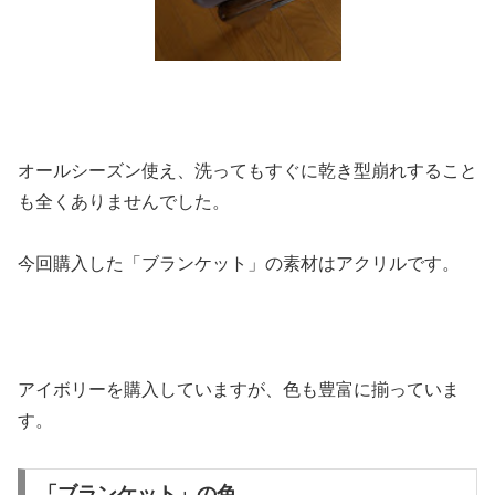
オールシーズン使え、洗ってもすぐに乾き型崩れすること
も全くありませんでした。
今回購入した「ブランケット」の素材はアクリルです。
アイボリーを購入していますが、色も豊富に揃っていま
す。
「ブランケット」の色