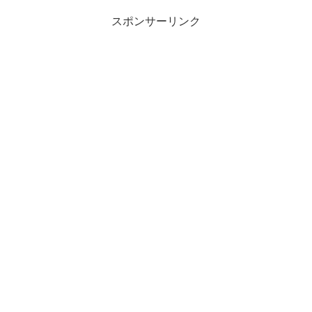
スポンサーリンク