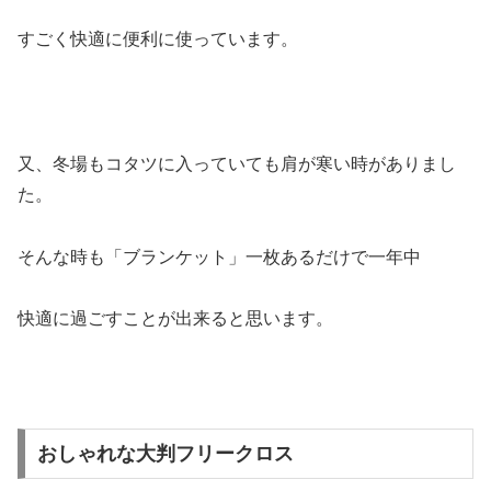
すごく快適に便利に使っています。
又、冬場もコタツに入っていても肩が寒い時がありまし
た。
そんな時も「ブランケット」一枚あるだけで一年中
快適に過ごすことが出来ると思います。
おしゃれな大判フリークロス