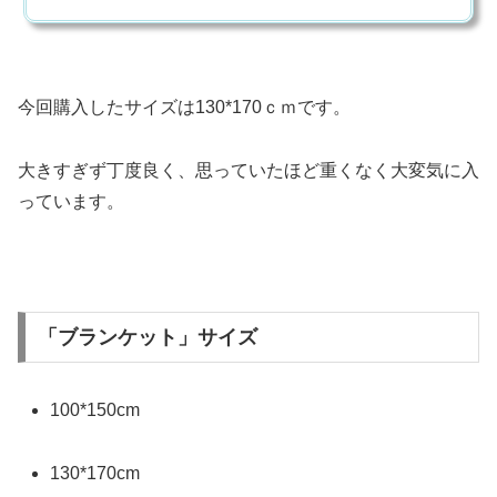
今回購入したサイズは130*170ｃｍです。
大きすぎず丁度良く、思っていたほど重くなく大変気に入
っています。
「ブランケット」サイズ
100*150cm
130*170cm