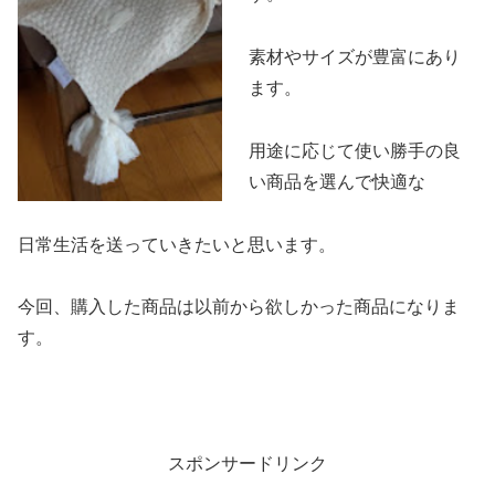
素材やサイズが豊富にあり
ます。
用途に応じて使い勝手の良
い商品を選んで快適な
日常生活を送っていきたいと思います。
今回、購入した商品は以前から欲しかった商品になりま
す。
スポンサードリンク