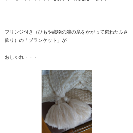
フリンジ付き（ひもや織物の端の糸をかがって束ねたふさ
飾り）の「ブランケット」が
おしゃれ・・・