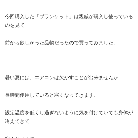
今回購入した「ブランケット」は親戚が購入し使っている
のを見て
前から欲しかった品物だったので買ってみました。
暑い夏には、エアコンは欠かすことが出来ませんが
長時間使用していると寒くなってきます。
設定温度を低くし過ぎないように気を付けていても身体が
冷えてきて