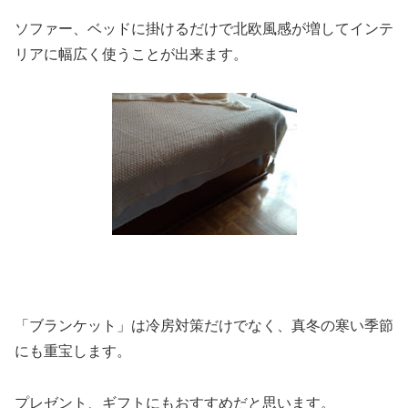
ソファー、ベッドに掛けるだけで北欧風感が増してインテ
リアに幅広く使うことが出来ます。
「ブランケット」は冷房対策だけでなく、真冬の寒い季節
にも重宝します。
プレゼント、ギフトにもおすすめだと思います。