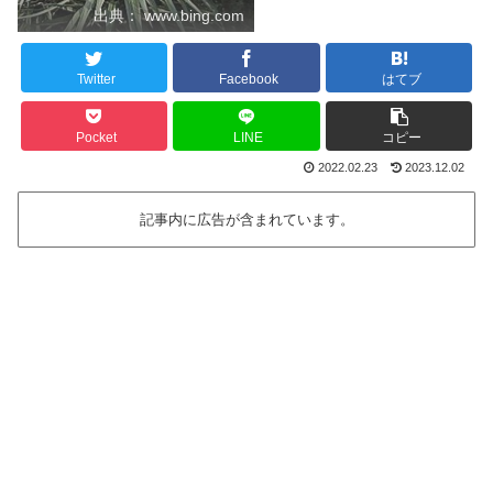
出典： www.bing.com
Twitter
Facebook
はてブ
Pocket
LINE
コピー
2022.02.23
2023.12.02
記事内に広告が含まれています。