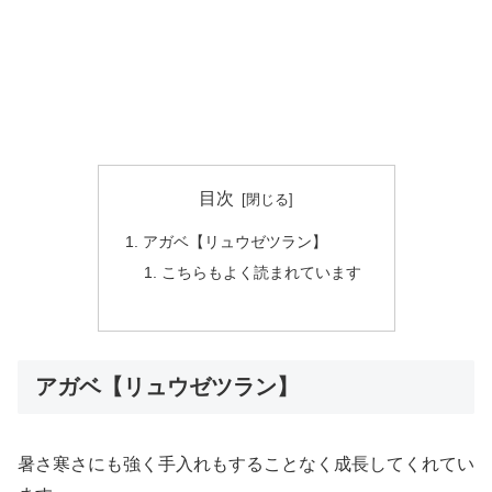
目次
アガベ【リュウゼツラン】
こちらもよく読まれています
アガベ【リュウゼツラン】
暑さ寒さにも強く手入れもすることなく成長してくれてい