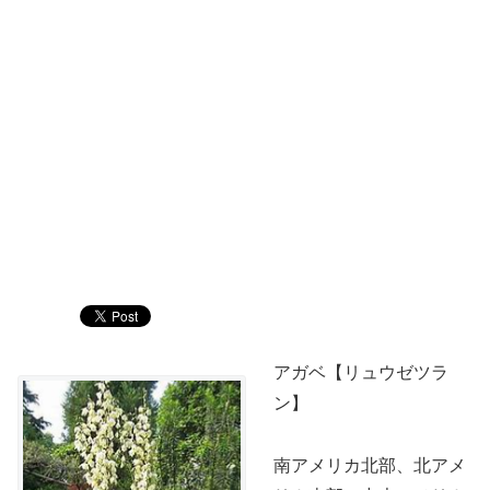
アガベ【リュウゼツラ
ン】
南アメリカ北部、北アメ