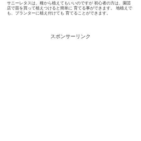
サニーレタスは、種から植えてもいいのですが 初心者の方は、園芸
店で苗を買って植えつけると簡単に 育てる事ができます。 地植えで
も、プランターに植え付けても 育てることができます。
スポンサーリンク