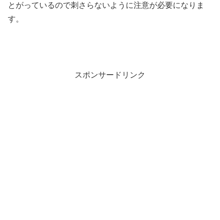
とがっているので刺さらないように注意が必要になりま
す。
スポンサードリンク