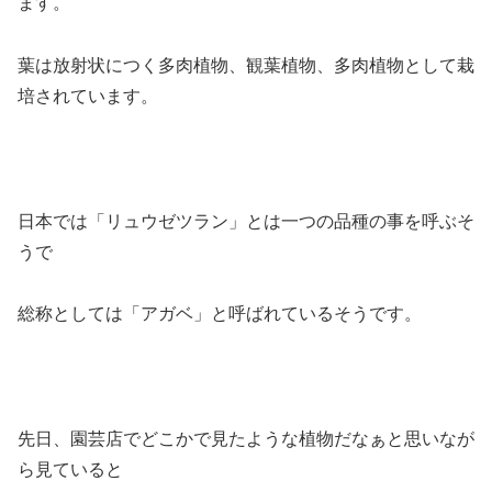
ます。
葉は放射状につく多肉植物、観葉植物、多肉植物として栽
培されています。
日本では「リュウゼツラン」とは一つの品種の事を呼ぶそ
うで
総称としては「アガベ」と呼ばれているそうです。
先日、園芸店でどこかで見たような植物だなぁと思いなが
ら見ていると