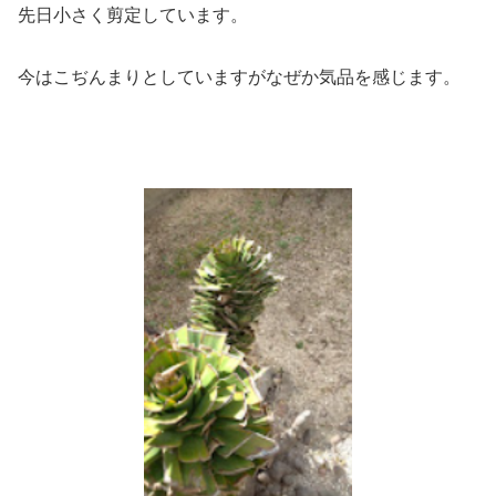
先日小さく剪定しています。
今はこぢんまりとしていますがなぜか気品を感じます。