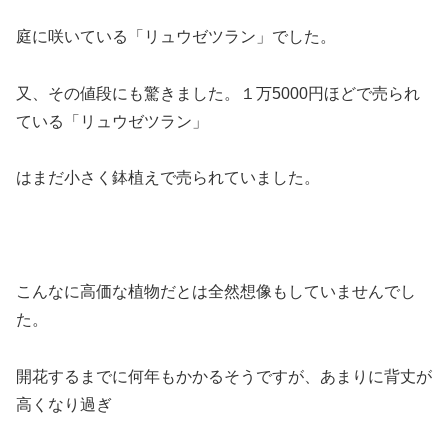
庭に咲いている「リュウゼツラン」でした。
又、その値段にも驚きました。１万5000円ほどで売られ
ている「リュウゼツラン」
はまだ小さく鉢植えで売られていました。
こんなに高価な植物だとは全然想像もしていませんでし
た。
開花するまでに何年もかかるそうですが、あまりに背丈が
高くなり過ぎ