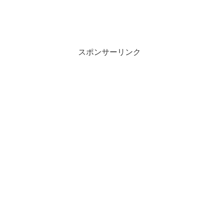
スポンサーリンク