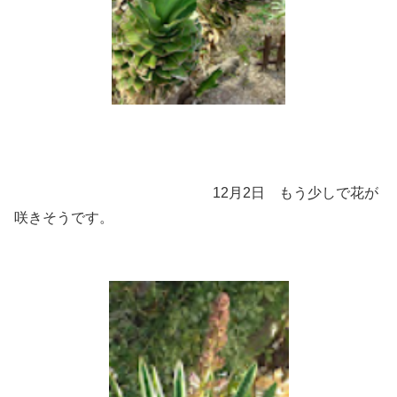
12月2日 もう少しで花が
咲きそうです。