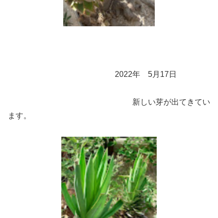
2022年 5月17日
新しい芽が出てきてい
ます。