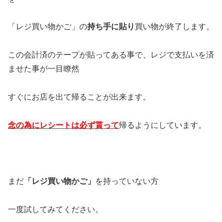
「レジ買い物かご」の
持ち手に貼り
買い物が終了します。
この会計済のテープが貼ってある事で、レジで支払いを済
ませた事が一目瞭然
すぐにお店を出て帰ることが出来ます。
念の為にレシートは必ず貰って
帰るようにしています。
まだ
「レジ買い物かご」
を持っていない方
一度試してみてください。