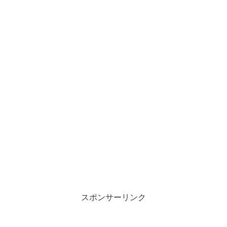
スポンサーリンク