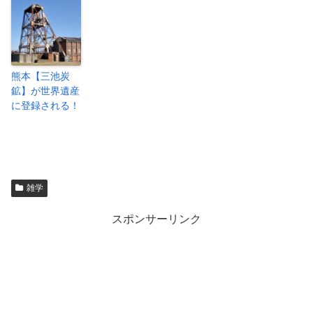
熊本【三池炭
鉱】が世界遺産
に登録される！
雑学
スポンサーリンク