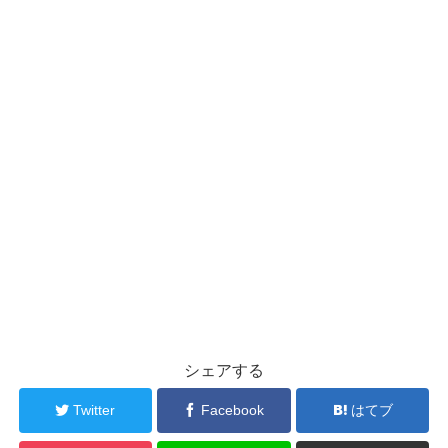
シェアする
Twitter
Facebook
はてブ