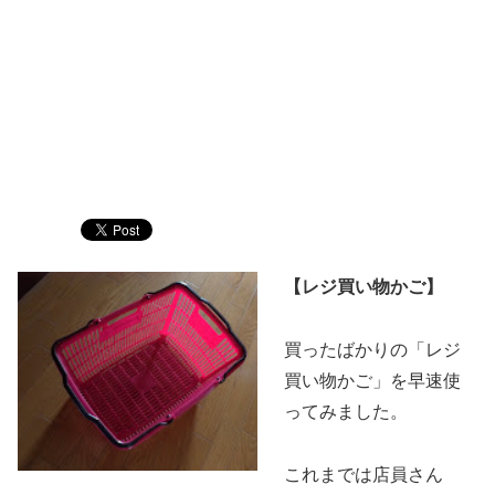
【レジ買い物かご】
買ったばかりの「レジ
買い物かご」を早速使
ってみました。
これまでは店員さん