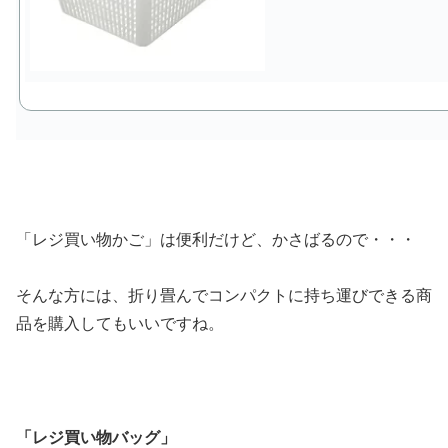
「レジ買い物かご」は便利だけど、かさばるので・・・
そんな方には、折り畳んでコンパクトに持ち運びできる商
品を購入してもいいですね。
「レジ買い物バッグ」