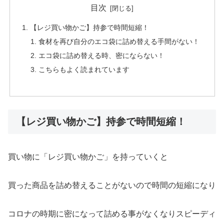
目次
【レジ買い物かご】持参で時間短縮！
食材を再び自分のエコ袋に詰め替える手間がない！
エコ袋に詰め替える時、密にならない！
こちらもよく読まれています
【レジ買い物かご】持参で時間短縮！
買い物に「レジ買い物かご」を持っていくと
買った商品を詰め替えることがないので時間の短縮になり
コロナの時期に密になって詰める事がなくなりスピーディ