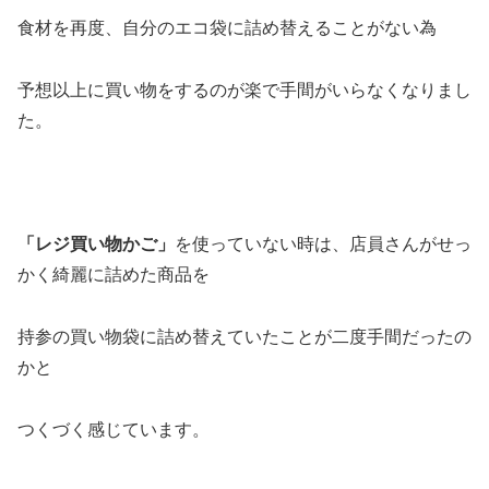
食材を再度、自分のエコ袋に詰め替えることがない為
予想以上に買い物をするのが楽で手間がいらなくなりまし
た。
「レジ買い物かご」
を使っていない時は、店員さんがせっ
かく綺麗に詰めた商品を
持参の買い物袋に詰め替えていたことが二度手間だったの
かと
つくづく感じています。