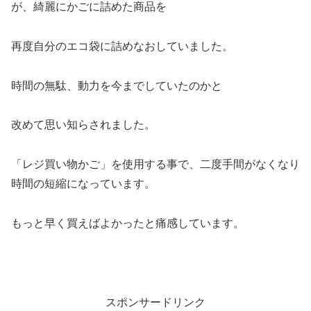
が、綺麗にかごに詰めた商品を
再度自分のエコ袋に詰めなおしていました。
時間の無駄、動力を今までしていたのかと
改めて思い知らされました。
「レジ買い物かご」を使用する事で、二度手間がなくなり
時間の短縮になっています。
もっと早く買えばよかったと痛感しています。
スポンサードリンク