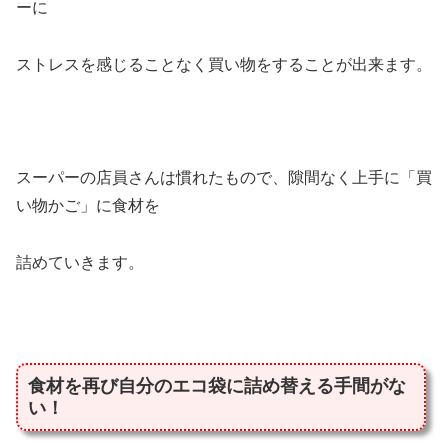
ーに
ストレスを感じることなく買い物をすることが出来ます。
スーパーの店員さんは慣れたもので、隙間なく上手に「買
い物かご」に食材を
詰めていきます。
食材を再び自分のエコ袋に詰め替える手間がな
い！