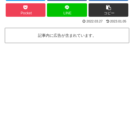
Pocket
LINE
コピー
2022.03.27
2023.01.05
記事内に広告が含まれています。