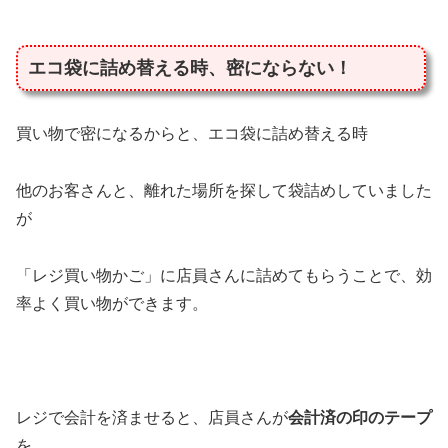
エコ袋に詰め替える時、密にならない！
買い物で密になるからと、エコ袋に詰め替える時
他のお客さんと、離れた場所を探して袋詰めしていました
が
「レジ買い物かご」に店員さんに詰めてもらうことで、効
率よく買い物ができます。
レジで会計を済ませると、店員さんが
会計済の印のテープ
を