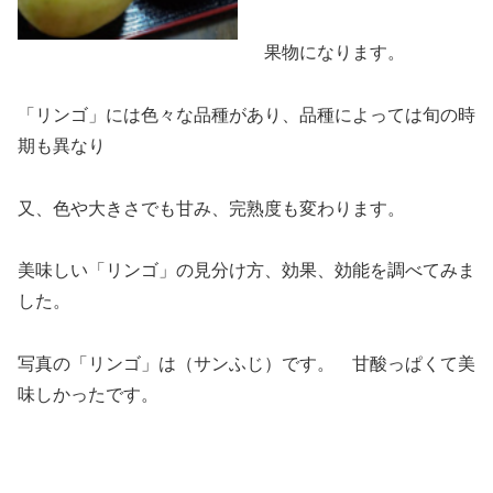
果物になります。
「リンゴ」には色々な品種があり、
品種によっては旬の時
期も異なり
又、色や大きさでも甘み、完熟度も変わります。
美味しい「リンゴ」の見分け方、効果、効能を調べてみま
した。
写真の「リンゴ」は（サンふじ）です。 甘酸っぱくて美
味しかったです。