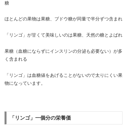
糖
ほとんどの果物は果糖、ブドウ糖が同量で半分ずつ含まれ
「リンゴ」が甘くて美味しいのは果糖、天然の糖とよばれ
果糖（血糖にならずにインスリンの分泌も必要ない）が多
く含まれる
「リンゴ」は血糖値をあげることがないので太りにくい果
物になっています。
「リンゴ」一個分の栄養価