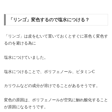
「リンゴ」変色するので塩水につける？
「リンゴ」は皮をむいて置いておくとすぐに茶色く変色す
るのを避ける為に
塩水につけていました。
塩水につけることで、ポリフェノール、ビタミンⅭ
カリウムなどの成分が溶けでることがあるそうです。
変色の原因は、ポリフェノールが空気に触れ酸化すること
が原因になるそうです。