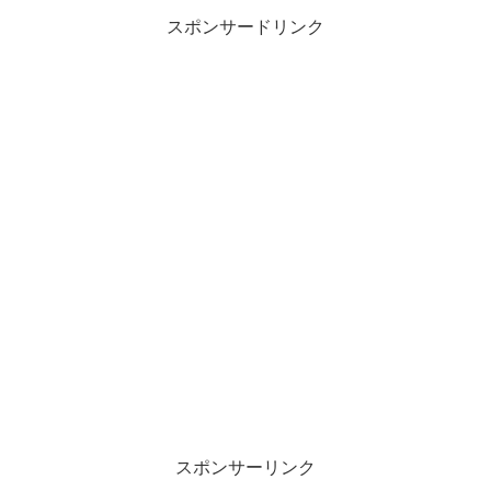
スポンサードリンク
スポンサーリンク