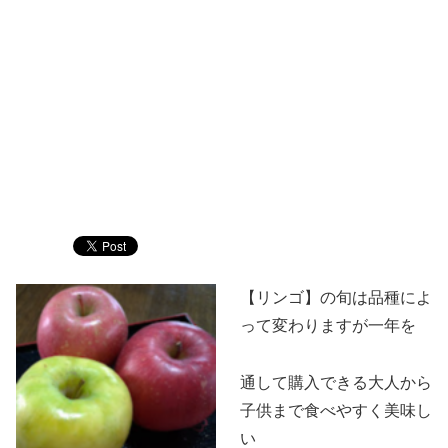
【リンゴ】の旬は品種によ
って変わりますが一年を
通して購入できる大人から
子供まで食べやすく美味し
い