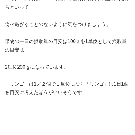
らといって
食べ過ぎることのないように気をつけましょう。
果物の一日の摂取量の目安は100ｇを1単位として摂取量
の目安は
2単位200ｇになっています。
「リンゴ」は1／２個で１単位になり「リンゴ」は1日1個
を目安に考えたほうがいいそうです。