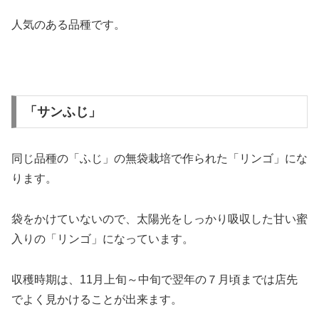
人気のある品種です。
「サンふじ」
同じ品種の「ふじ」の無袋栽培で作られた「リンゴ」にな
ります。
袋をかけていないので、太陽光をしっかり吸収した甘い蜜
入りの「リンゴ」になっています。
収穫時期は、11月上旬～中旬で翌年の７月頃までは店先
でよく見かけることが出来ます。