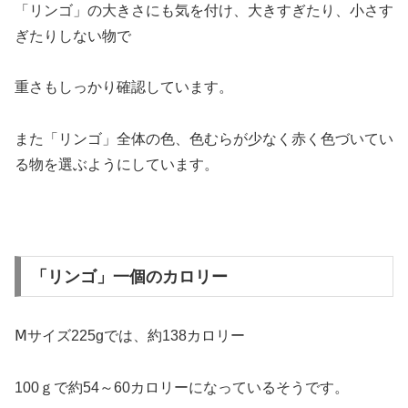
「リンゴ」の大きさにも気を付け、大きすぎたり、小さす
ぎたりしない物で
重さもしっかり確認しています。
また「リンゴ」全体の色、色むらが少なく赤く色づいてい
る物を選ぶようにしています。
「リンゴ」一個のカロリー
Ⅿサイズ225gでは、約138カロリー
100ｇで約54～60カロリーになっているそうです。