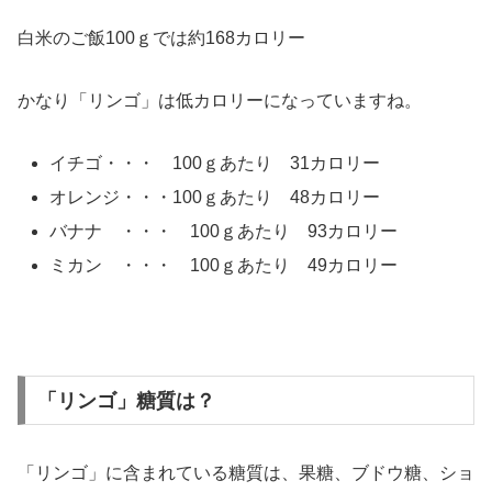
白米のご飯100ｇでは約168カロリー
かなり「リンゴ」は低カロリーになっていますね。
イチゴ・・・ 100ｇあたり 31カロリー
オレンジ・・・100ｇあたり 48カロリー
バナナ ・・・ 100ｇあたり 93カロリー
ミカン ・・・ 100ｇあたり 49カロリー
「リンゴ」糖質は？
「リンゴ」に含まれている糖質は、果糖、ブドウ糖、ショ