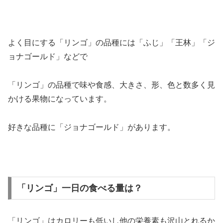
よく目にする「リンゴ」の品種には「ふじ」「王林」「ジ
ョナゴールド」などで
「リンゴ」の品種で味や食感、大きさ、形、色と数多く見
かける果物になっています。
好きな品種に「ジョナゴールド」があります。
「リンゴ」一日の食べる量は？
「リンゴ」はカロリーも低いし他の栄養素も沢山とれるか