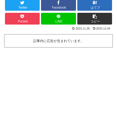
Twitter
Facebook
はてブ
Pocket
LINE
コピー
2023.11.28
2023.12.04
記事内に広告が含まれています。