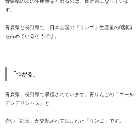
青森県の次の生産量を占めるのは、長野県になっていま
す。
青森県と長野県で、日本全国の「リンゴ」生産量の8割弱
を占めているそうです。
「つがる」
青森県、長野県で収穫されています。青りんごの「ゴール
デンデリシャス」と
赤い「紅玉」が交配されて生まれた「リンゴ」です。