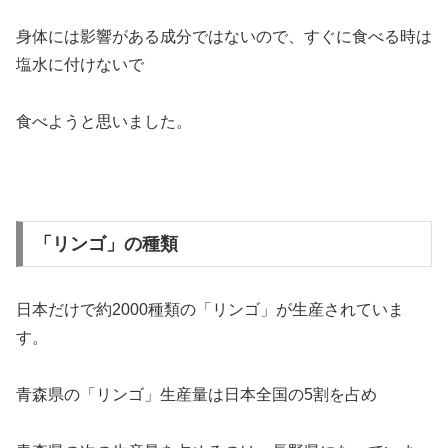
身体には影響がある成分ではないので、すぐに食べる時は
塩水に付けないで
食べようと思いました。
「リンゴ」の種類
日本だけで約2000種類の「リンゴ」が生産されていま
す。
青森県の「リンゴ」生産量は日本全国の5割を占め