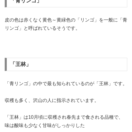
「青リンゴ」
皮の色は赤くなく黄色～黄緑色の「リンゴ」を一般に「青
リンゴ」と呼ばれているそうです。
「王林」
「青リンゴ」の中で最も知られているのが「王林」です。
収穫も多く、沢山の人に指示されています。
「王林」は10月頃に収穫され春先まで食される品種で、
味は酸味も少なく甘味がしっかりした