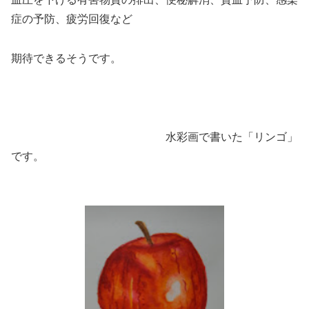
症の予防、疲労回復など
期待できるそうです。
水彩画で書いた「リンゴ」
です。