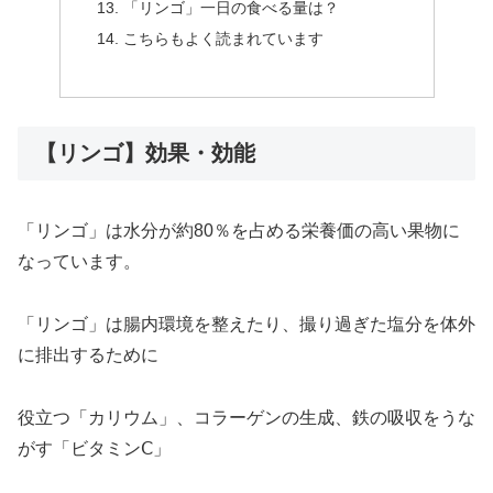
「リンゴ」一日の食べる量は？
こちらもよく読まれています
【リンゴ】効果・効能
「リンゴ」は水分が約80％を占める栄養価の高い果物に
なっています。
「リンゴ」は腸内環境を整えたり、撮り過ぎた塩分を体外
に排出するために
役立つ「カリウム」、コラーゲンの生成、鉄の吸収をうな
がす「ビタミンⅭ」