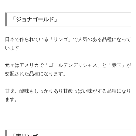
「ジョナゴールド」
日本で作られている「リンゴ」で人気のある品種になって
います。
元々はアメリカで「ゴールデンデリシャス」と「赤玉」が
交配された品種になります。
甘味、酸味もしっかりあり甘酸っぱい味がする品種になり
ます。