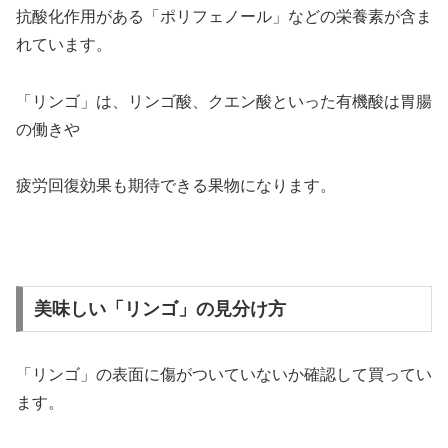
抗酸化作用がある「ポリフェノール」などの栄養素が含ま
れています。
「リンゴ」は、リンゴ酸、クエン酸といった有機酸は胃腸
の働きや
疲労回復効果も期待できる果物になります。
美味しい「リンゴ」の見分け方
「リンゴ」の表面に傷がついていないか確認して買ってい
ます。