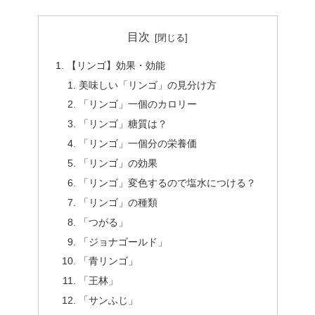
目次
【リンゴ】効果・効能
美味しい「リンゴ」の見分け方
「リンゴ」一個のカロリー
「リンゴ」糖質は？
「リンゴ」一個分の栄養価
「リンゴ」の効果
「リンゴ」変色するので塩水につける？
「リンゴ」の種類
「つがる」
「ジョナゴールド」
「青リンゴ」
「王林」
「サンふじ」