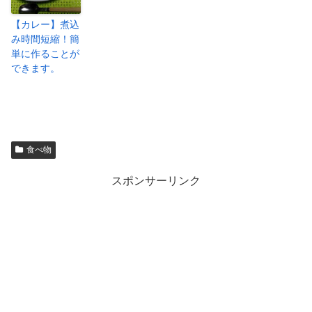
【カレー】煮込
み時間短縮！簡
単に作ることが
できます。
食べ物
スポンサーリンク