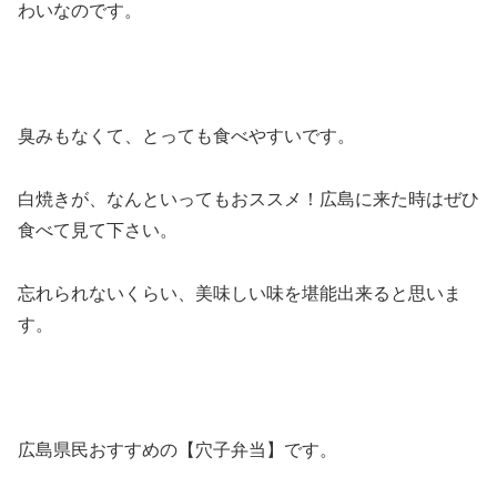
わいなのです。
臭みもなくて、とっても食べやすいです。
白焼きが、なんといってもおススメ！広島に来た時はぜひ
食べて見て下さい。
忘れられないくらい、美味しい味を堪能出来ると思いま
す。
広島県民おすすめの【穴子弁当】です。