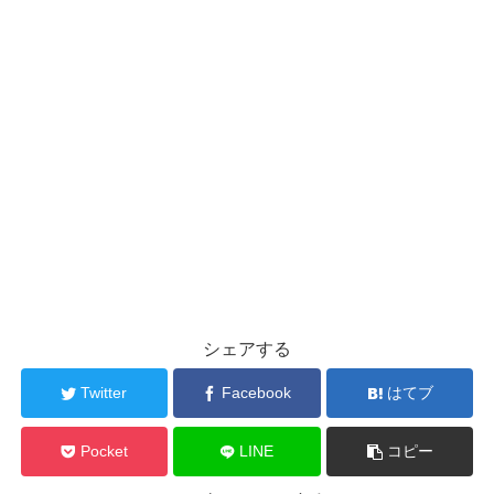
シェアする
Twitter
Facebook
はてブ
Pocket
LINE
コピー