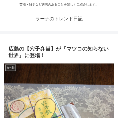
芸能・雑学など興味のあることを楽しくご紹介します。
ラーナのトレンド日記
広島の【穴子弁当】が『マツコの知らない
世界』に登場！
食べ物