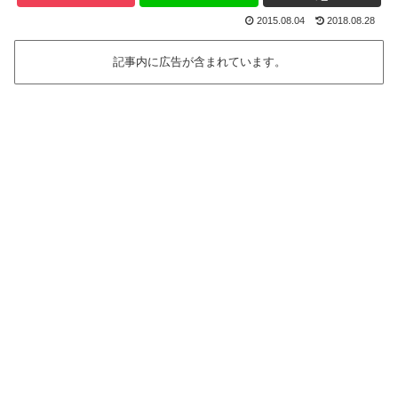
2015.08.04
2018.08.28
記事内に広告が含まれています。