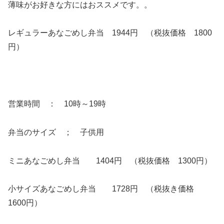
薄味がお好きな方にはおススメです。。
レギュラーあなごめし弁当 1944円 （税抜価格 1800
円）
営業時間 ： 10時～19時
弁当のサイズ ； 子供用
ミニあなごめし弁当 1404円 （税抜価格 1300円）
小サイズあなごめし弁当 1728円 （税抜き価格
1600円）