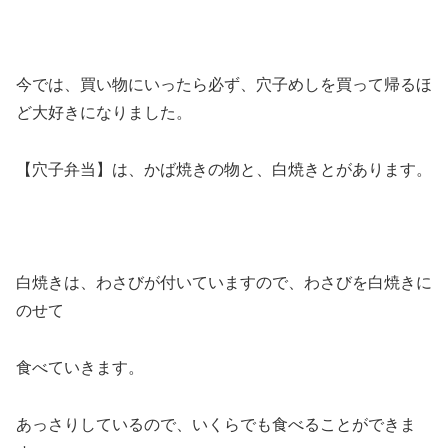
今では、買い物にいったら必ず、穴子めしを買って帰るほ
ど大好きになりました。
【穴子弁当】は、かば焼きの物と、白焼きとがあります。
白焼きは、わさびが付いていますので、わさびを白焼きに
のせて
食べていきます。
あっさりしているので、いくらでも食べることができま