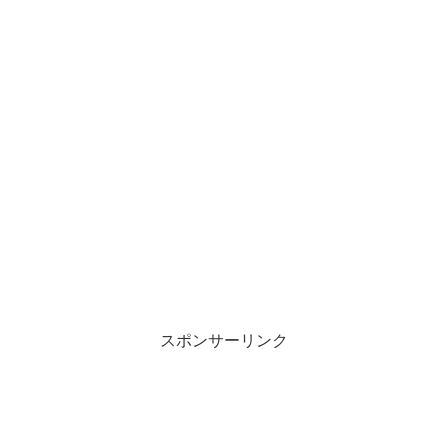
スポンサーリンク