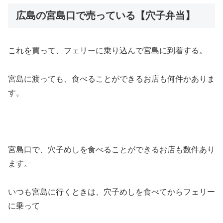
広島の宮島口で売っている【穴子弁当】
これを買って、フェリーに乗り込んで宮島に到着する。
宮島に渡っても、食べることができるお店も何件かありま
す。
宮島口で、穴子めしを食べることができるお店も数件あり
ます。
いつも宮島に行くときは、穴子めしを食べてからフェリー
に乗って