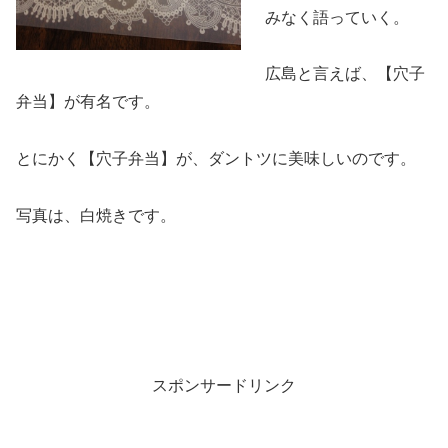
みなく語っていく。
広島と言えば、【穴子
弁当】が有名です。
とにかく【穴子弁当】が、ダントツに美味しいのです。
写真は、白焼きです。
スポンサードリンク