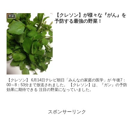
に取り組んでいます。
【クレソン】が様々な『がん』を
野菜
予防する最強の野菜！
【クレソン】 6月14日テレビ朝日「みんなの家庭の医学」が 午後7：
00～8：53分まで放送されました。 【クレソン】は、『ガン』の予防
効果に期待できる 注目の野菜になっていました。
スポンサーリンク