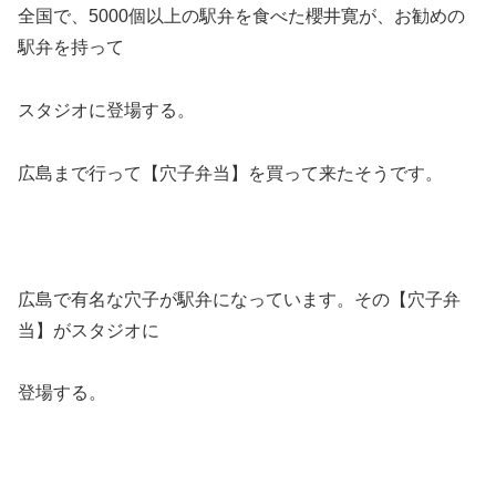
全国で、5000個以上の駅弁を食べた櫻井寛が、お勧めの
駅弁を持って
スタジオに登場する。
広島まで行って【穴子弁当】を買って来たそうです。
広島で有名な穴子が駅弁になっています。その【穴子弁
当】がスタジオに
登場する。