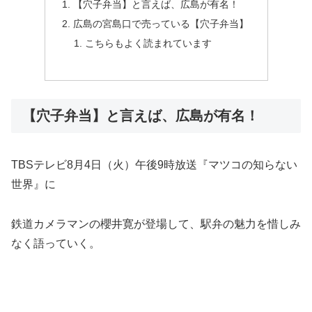
【穴子弁当】と言えば、広島が有名！
広島の宮島口で売っている【穴子弁当】
こちらもよく読まれています
【穴子弁当】と言えば、広島が有名！
TBSテレビ8月4日（火）午後9時放送『マツコの知らない
世界』に
鉄道カメラマンの櫻井寛が登場して、駅弁の魅力を惜しみ
なく語っていく。