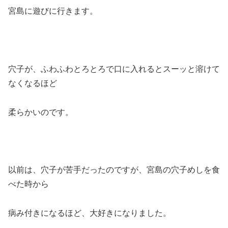
宮島に遊びに行きます。
穴子が、ふわふわとろとろで口に入れるとスーッと溶けて
なくなるほど
柔らかいのです。
以前は、穴子が苦手だったのですが、宮島の穴子めしを食
べた時から
病み付きになるほど、大好きになりました。