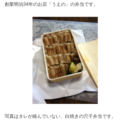
創業明治34年のお店「うえの」の弁当です。
写真はタレが絡んでいない、白焼きの穴子弁当です。