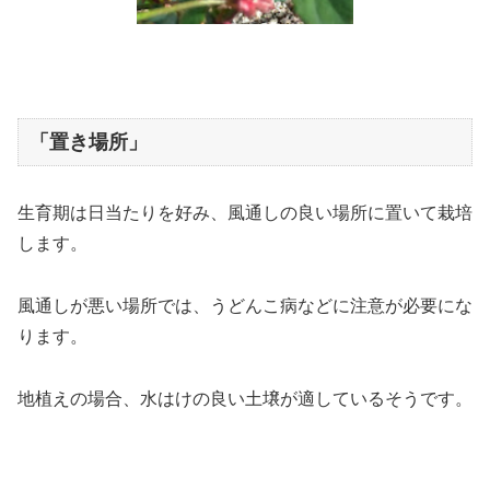
「置き場所」
生育期は日当たりを好み、風通しの良い場所に置いて栽培
します。
風通しが悪い場所では、うどんこ病などに注意が必要にな
ります。
地植えの場合、水はけの良い土壌が適しているそうです。