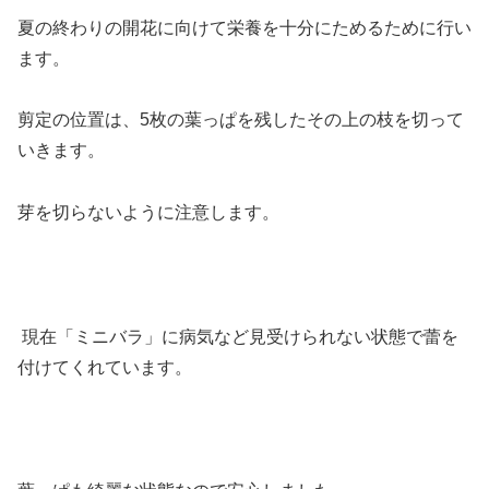
夏の終わりの開花に向けて栄養を十分にためるために行い
ます。
剪定の位置は、5枚の葉っぱを残したその上の枝を切って
いきます。
芽を切らないように注意します。
現在「ミニバラ」に病気など見受けられない状態で蕾を
付けてくれています。