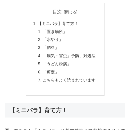
目次
【ミニバラ】育て方！
「置き場所」
「水やり」
「肥料」
「病気・害虫」予防、対処法
「うどん粉病」
「剪定」
こちらもよく読まれています
【ミニバラ】育て方！