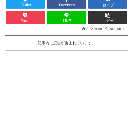
Twitter
Facebook
はてブ
Pocket
LINE
コピー
2022.01.09
2022.08.29
記事内に広告が含まれています。