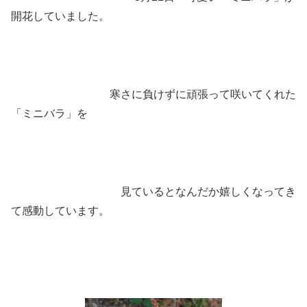
開花していました。
寒さに負けずに頑張って咲いてくれた
「ミニバラ」を
見ているとなんだか嬉しくなってき
て感動しています。