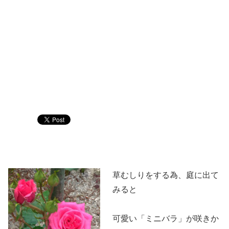
草むしりをする為、庭に出て
みると
可愛い「ミニバラ」が咲きか