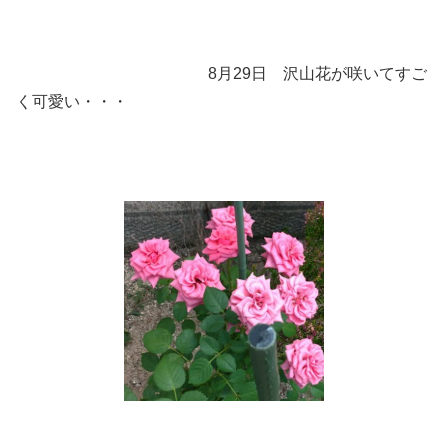
8月29日 沢山花が咲いてすご
く可愛い・・・