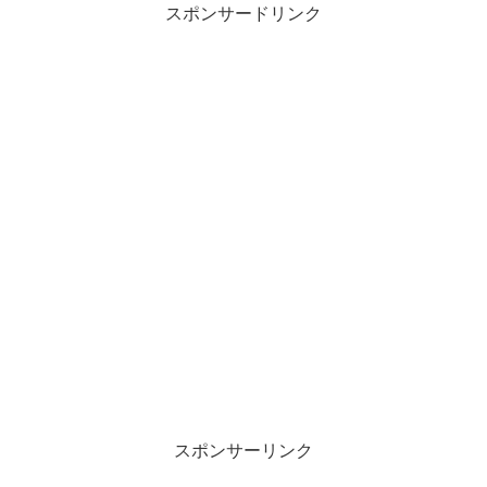
スポンサードリンク
スポンサーリンク