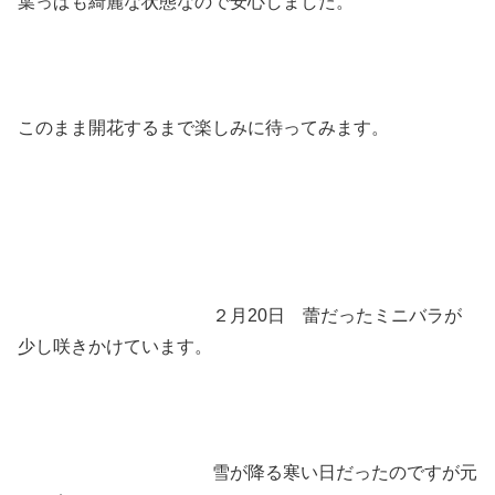
葉っぱも綺麗な状態なので安心しました。
このまま開花するまで楽しみに待ってみます。
２月20日 蕾だったミニバラが
少し咲きかけています。
雪が降る寒い日だったのですが元