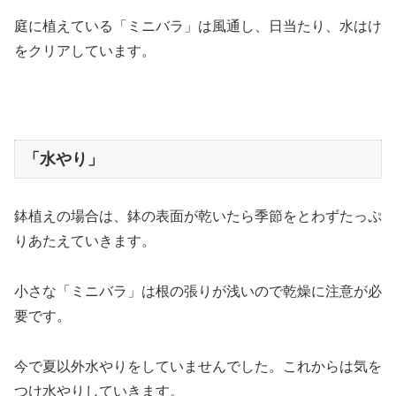
庭に植えている「ミニバラ」は風通し、日当たり、水はけ
をクリアしています。
「水やり」
鉢植えの場合は、鉢の表面が乾いたら季節をとわずたっぷ
りあたえていきます。
小さな「ミニバラ」は根の張りが浅いので乾燥に注意が必
要です。
今で夏以外水やりをしていませんでした。これからは気を
つけ水やりしていきます。