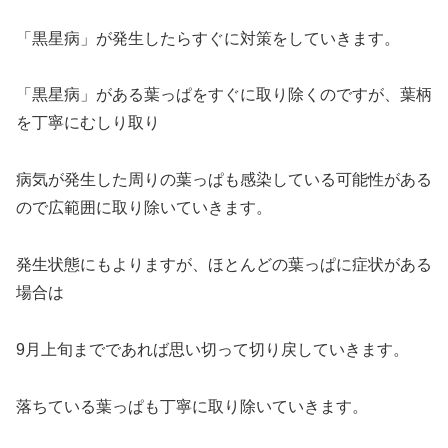
「黒星病」が発生したらすぐに対策をしていきます。
「黒星病」がある葉っぱをすぐに取り除くのですが、葉柄
を丁寧にむしり取り
病気が発生した周りの葉っぱも感染している可能性がある
ので広範囲に取り除いていきます。
発生状態にもよりますが、ほとんどの葉っぱに症状がある
場合は
9月上旬までであれば思い切って切り戻していきます。
落ちている葉っぱも丁寧に取り除いていきます。