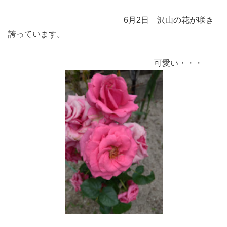
6月2日 沢山の花が咲き
誇っています。
可愛い・・・