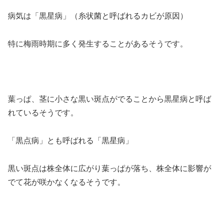
病気は「黒星病」（糸状菌と呼ばれるカビが原因）
特に梅雨時期に多く発生することがあるそうです。
葉っぱ、茎に小さな黒い斑点がでることから黒星病と呼ば
れているそうです。
「黒点病」とも呼ばれる「黒星病」
黒い斑点は株全体に広がり葉っぱが落ち、株全体に影響が
でて花が咲かなくなるそうです。