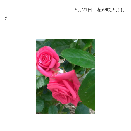
5月21日 花が咲きまし
た。