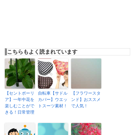
こちらもよく読まれています
【セントポーリ
自転車【サドル
【フラワースタ
ア】一年中花を
カバー】ウエッ
ンド】おススメ
楽しむことがで
トスーツ素材！
で人気！
きる！日常管理