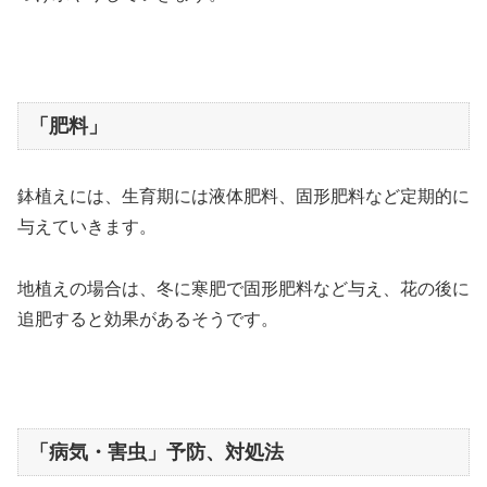
「肥料」
鉢植えには、生育期には液体肥料、固形肥料など定期的に
与えていきます。
地植えの場合は、冬に寒肥で固形肥料など与え、花の後に
追肥すると効果があるそうです。
「病気・害虫」予防、対処法