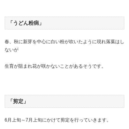
「うどん粉病」
春、秋に新芽を中心に白い粉が吹いたように現れ落葉はし
ないが
生育が阻まれ花が咲かないことがあるそうです。
「剪定」
6月上旬～7月上旬にかけて剪定を行っていきます。