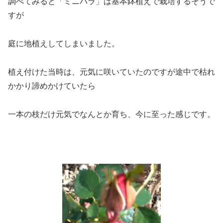
調べてみると「ミニバラ」は基本鉢植えで栽培するそうで
すが
庭に地植えしてしまいました。
植え付けた当時は、元気に咲いていたのですが途中で枯れ
かかり諦めかけていたら
一本の枝だけ元気でなんとか育ち、今に至った感じです。