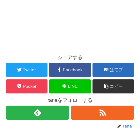
シェアする
Twitter
Facebook
はてブ
Pocket
LINE
コピー
ranaをフォローする
rana