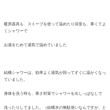
暖房器具も、ストーブを使って温めたり浴室も、寒くてよ
くシャワーで
お湯をためて湯気で温めていました
結構シャワーは、効率よく湯気が回ってすぐに温かくなっ
ていました。
身体を洗う時も、寒さ対策でシャワーを出しっぱなしで
洗ったりしてました。（結構水の無駄使いなんですが、と