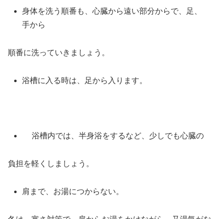
身体を洗う順番も、心臓から遠い部分からで、足、
手から
順番に洗っていきましょう。
浴槽に入る時は、足から入ります。
浴槽内では、半身浴をするなど、少しでも心臓の
負担を軽くしましょう。
肩まで、お湯につからない。