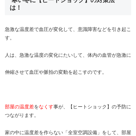
寒い冬に【ヒートショック】の対策法
は！
急激な温度差で血圧が変化して、意識障害などを引き起こ
す。
人は、急激な温度の変化にたいして、体内の血管が急激に
伸縮させて血圧や脈拍の変動を起こすのです。
部屋の温度差
を
なくす
事が、【ヒートショック】の予防に
つながります。
家の中に温度差を作らない「全室空調設備」をして、部屋