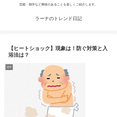
芸能・雑学など興味のあることを楽しくご紹介します。
ラーナのトレンド日記
【ヒートショック】現象は！防ぐ対策と入
浴法は？
雑学