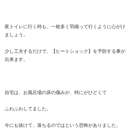
夜トイレに行く時も、一枚多く羽織って行くように心がけ
ましょう。
少し工夫するだけで、【ヒートショック】を予防する事が
出来ます。
自宅は、お風呂場の床の傷みが、特にがひどくて
ふわふわしてました。
今にも抜けて、落ちるのではという恐怖がありました。