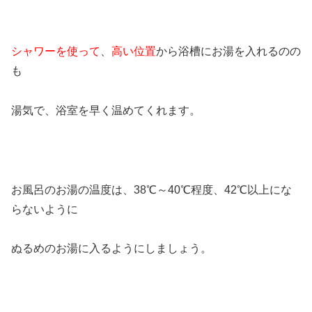
シャワーを使って
、
高い位置
から浴槽にお湯を入れるのの
も
湯気で、浴室を早く温めてくれます。
お風呂のお湯の温度は、38℃～40℃程度、42℃以上にな
らないように
ぬるめのお湯に入るようにしましょう。