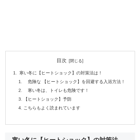
目次
寒い冬に【ヒートショック】の対策法は！
危険な 【ヒートショック】を回避する入浴方法！
寒い冬は、トイレも危険です！
【ヒートショック】予防
こちらもよく読まれています