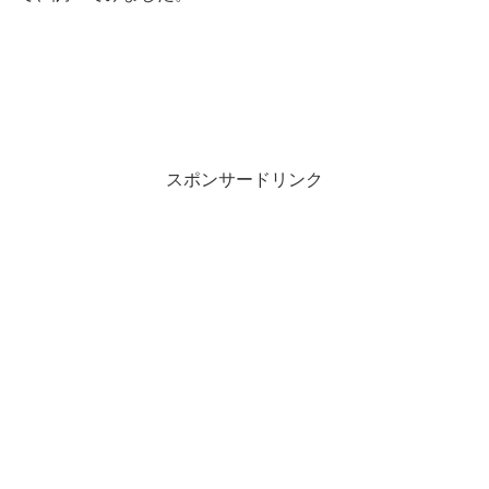
スポンサードリンク