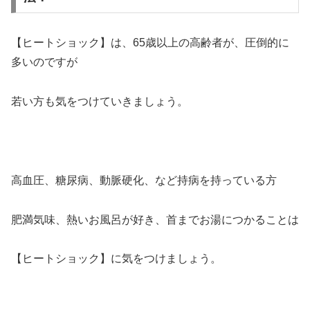
【ヒートショック】は、65歳以上の高齢者が、圧倒的に
多いのですが
若い方も気をつけていきましょう。
高血圧、糖尿病、動脈硬化、など持病を持っている方
肥満気味、熱いお風呂が好き、首までお湯につかることは
【ヒートショック】に気をつけましょう。