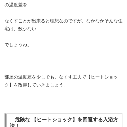
の温度差を
なくすことが出来ると理想なのですが、なかなかそんな住
宅は、数少ない
でしょうね。
部屋の温度差を少しでも、なくす工夫で【ヒートショッ
ク】を改善していきましょう。
危険な 【ヒートショック】を回避する入浴方
法！