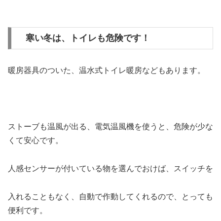
寒い冬は、トイレも危険です！
暖房器具のついた、温水式トイレ暖房などもあります。
ストーブも温風が出る、電気温風機を使うと、危険が少な
くて安心です。
人感センサーが付いている物を選んでおけば、スイッチを
入れることもなく、自動で作動してくれるので、とっても
便利です。