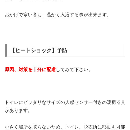
おかげで寒い冬も、温かく入浴する事が出来ます。
【ヒートショック】予防
原因、対策を十分に配慮
してみて下さい。
トイレにピッタリなサイズの人感センサー付きの暖房器具
があります。
小さく場所を取らないため、トイレ、脱衣所に移動も可能