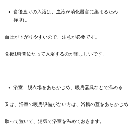
食後直ぐの入浴は、血液が消化器官に集まるため、
極度に
血圧が下がりやすいので、注意が必要です。
食後1時間位たって入浴するのが望ましいです。
浴室、脱衣場をあらかじめ、暖房器具などで温める
又は、浴室の暖房設備がない方は、浴槽の蓋をあらかじめ
取って置いて、湯気で浴室を温めておきます。