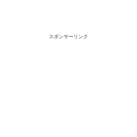
スポンサーリンク