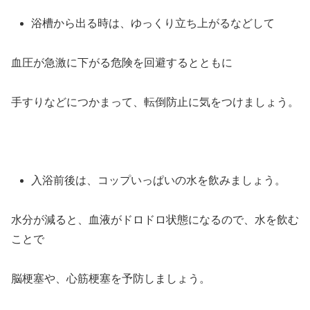
浴槽から出る時は、ゆっくり立ち上がるなどして
血圧が急激に下がる危険を回避するとともに
手すりなどにつかまって、転倒防止に気をつけましょう。
入浴前後は、コップいっぱいの水を飲みましょう。
水分が減ると、血液がドロドロ状態になるので、水を飲む
ことで
脳梗塞や、心筋梗塞を予防しましょう。