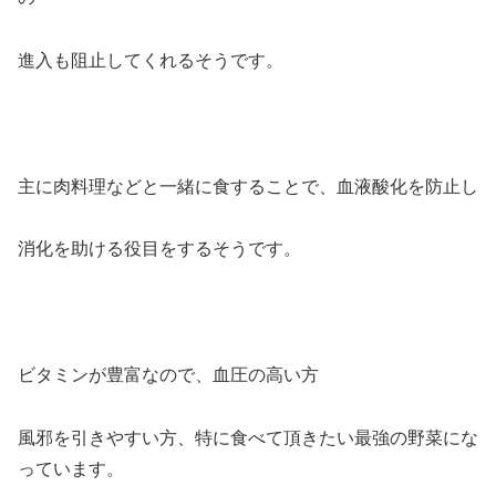
進入も阻止してくれるそうです。
主に肉料理などと一緒に食することで、血液酸化を防止し
消化を助ける役目をするそうです。
ビタミンが豊富なので、血圧の高い方
風邪を引きやすい方、特に食べて頂きたい最強の野菜にな
っています。