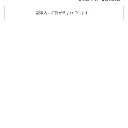
記事内に広告が含まれています。