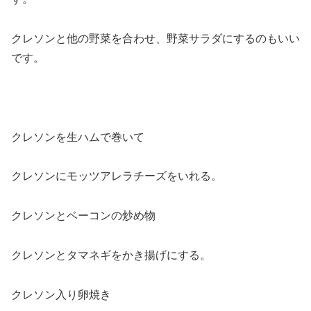
クレソンと他の野菜を合わせ、野菜サラダにするのもいい
です。
クレソンを生ハムで巻いて
クレソンにモッツアレラチーズをいれる。
クレソンとベーコンの炒め物
クレソンとタマネギをかき揚げにする。
クレソン入り卵焼き