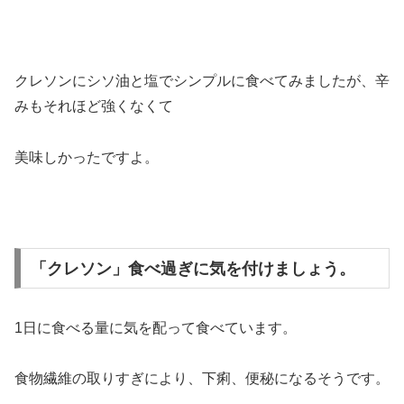
クレソンにシソ油と塩でシンプルに食べてみましたが、辛
みもそれほど強くなくて
美味しかったですよ。
「クレソン」食べ過ぎに気を付けましょう。
1日に食べる量に気を配って食べています。
食物繊維の取りすぎにより、下痢、便秘になるそうです。