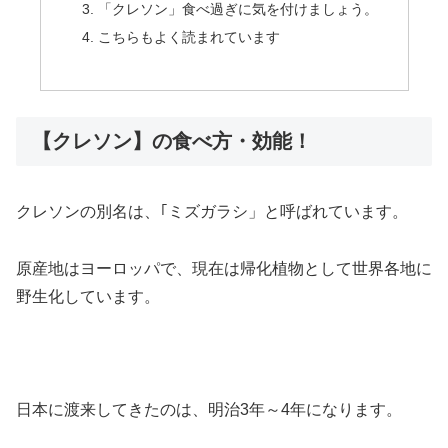
「クレソン」食べ過ぎに気を付けましょう。
こちらもよく読まれています
【クレソン】の食べ方・効能！
クレソンの別名は、｢ミズガラシ」と呼ばれています。
原産地はヨーロッパで、現在は帰化植物として世界各地に
野生化しています。
日本に渡来してきたのは、明治3年～4年になります。