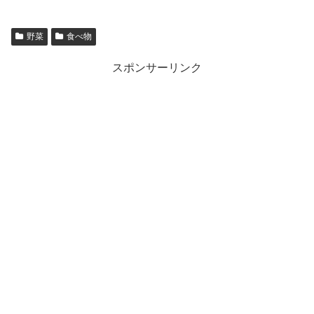
野菜
食べ物
スポンサーリンク