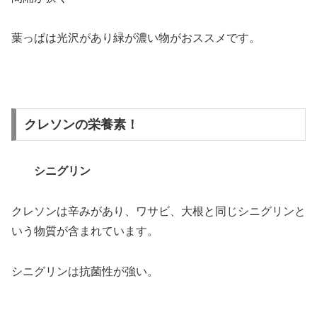
葉っぱは光沢があり緑が濃い物がおススメです。
クレソンの栄養素！
シニグリン
クレソンは辛みがあり、ワサビ、大根と同じシニグリンと
いう物質が含まれています。
シニグリンは抗菌性が強い。