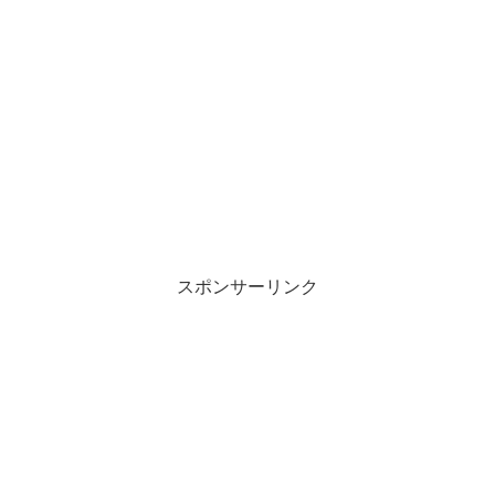
スポンサーリンク