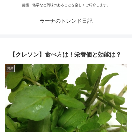
芸能・雑学など興味のあることを楽しくご紹介します。
ラーナのトレンド日記
【クレソン】食べ方は！栄養価と効能は？
野菜