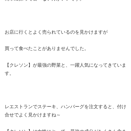
お店に行くとよく売られているのを見かけますが
買って食べたことがありませんでした。
【クレソン】が最強の野菜と、一躍人気になってきていま
す。
レエストランでステーキ、ハンバーグを注文すると、付け
合せでよく見かけますね～