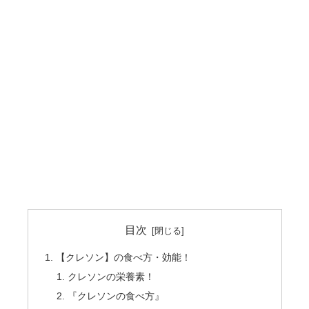
目次
【クレソン】の食べ方・効能！
クレソンの栄養素！
『クレソンの食べ方』