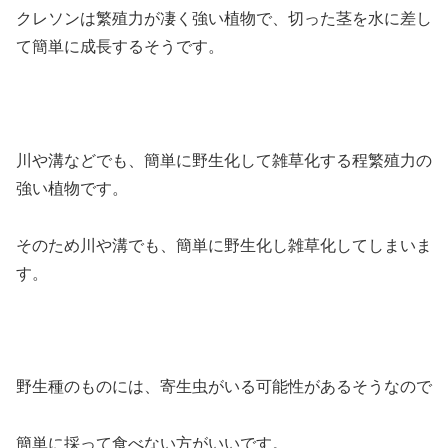
クレソンは繁殖力が凄く強い植物で、切った茎を水に差し
て簡単に成長するそうです。
川や溝などでも、簡単に野生化して雑草化する程繁殖力の
強い植物です。
そのため川や溝でも、簡単に野生化し雑草化してしまいま
す。
野生種のものには、寄生虫がいる可能性があるそうなので
簡単に採って食べない方がいいです。