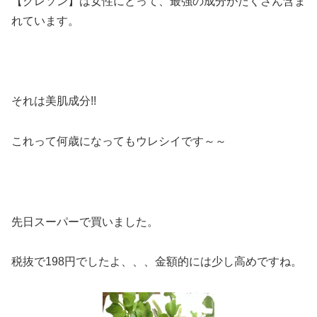
【クレソン】は女性にとって、最強の成分がたくさん含ま
れています。
それは美肌成分!!
これって何歳になってもウレシイです～～
先日スーパーで買いました。
税抜で198円でしたよ、、、金額的には少し高めですね。