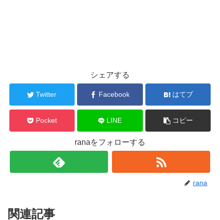
シェアする
Twitter
Facebook
はてブ
Pocket
LINE
コピー
ranaをフォローする
rana
関連記事