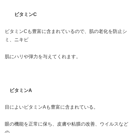
ビタミンC
ビタミンCも豊富に含まれているので、肌の老化を防止シ
ミ、ニキビ
肌にハリや弾力を与えてくれます。
ビタミンA
目によいビタミンAも豊富に含まれている。
眼の機能を正常に保ち、皮膚や粘膜の改善、ウイルスなど
の