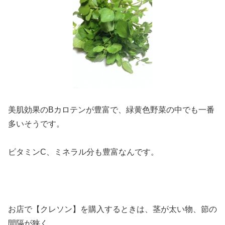
美肌効果のBカロテンが豊富で、緑黄色野菜の中でも一番
多いそうです。
ビタミンC、ミネラル分も豊富なんです。
お店で【クレソン】を購入するときは、茎が太い物、節の
間隔が狭く