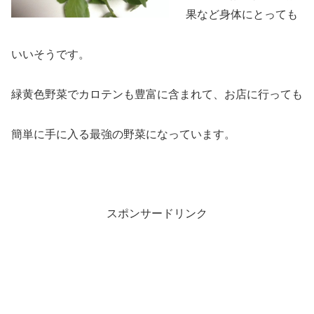
果など身体にとっても
いいそうです。
緑黄色野菜でカロテンも豊富に含まれて、お店に行っても
簡単に手に入る最強の野菜になっています。
スポンサードリンク