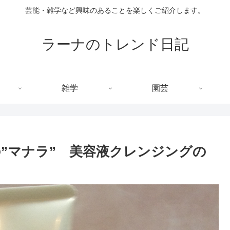
芸能・雑学など興味のあることを楽しくご紹介します。
ラーナのトレンド日記
雑学
園芸
”マナラ” 美容液クレンジングの