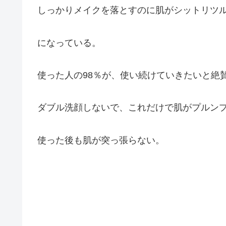
しっかりメイクを落とすのに肌がシットリツ
になっている。
使った人の98％が、使い続けていきたいと絶
ダブル洗顔しないで、これだけで肌がプルン
使った後も肌が突っ張らない。