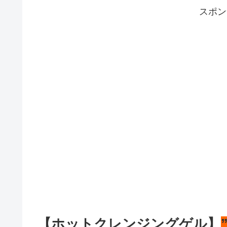
スポン
【ホットクレンジングゲル】