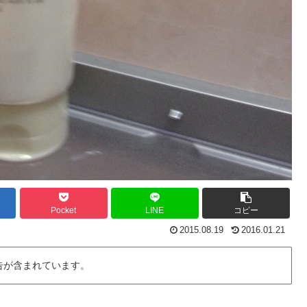
Pocket
LINE
コピー
2015.08.19
2016.01.21
告が含まれています。