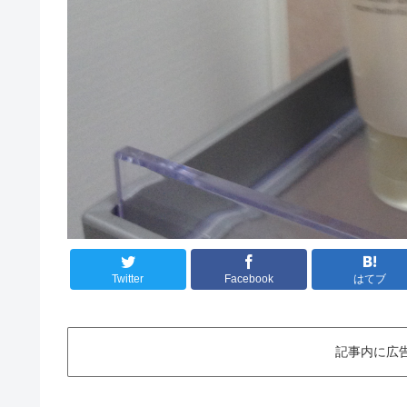
Twitter
Facebook
はてブ
記事内に広