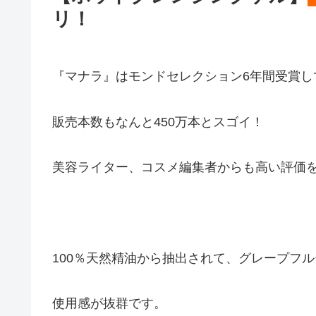
リ！
『マナラ』はモンドセレクション6年間受賞し
販売本数もなんと450万本とスゴイ！
美容ライター、コスメ編集者からも高い評価
100％天然精油から抽出されて、グレープフ
使用感が抜群です。