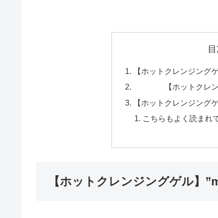
目
【ホットクレンジングゲル】
【ホットクレンジング
【ホットクレンジングゲル
こちらもよく読まれ
【ホットクレンジングゲル】”ma