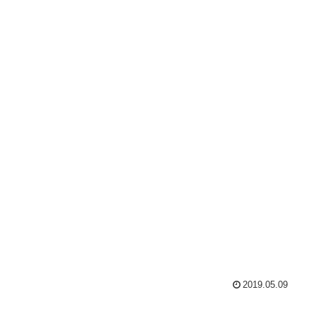
2019.05.09