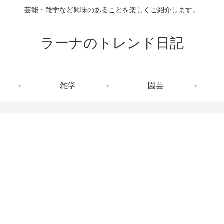
芸能・雑学など興味のあることを楽しくご紹介します。
ラーナのトレンド日記
雑学
園芸