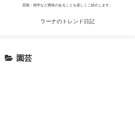
芸能・雑学など興味のあることを楽しくご紹介します。
ラーナのトレンド日記
園芸